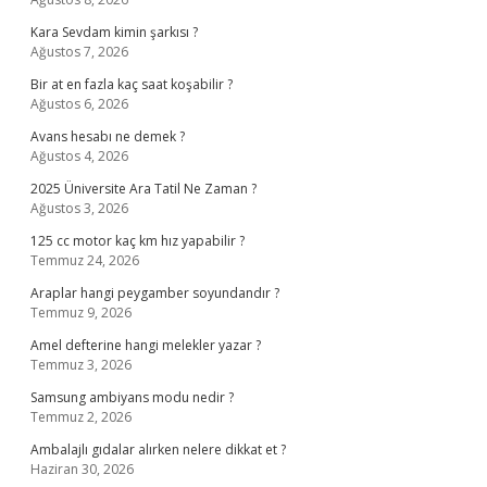
Kara Sevdam kimin şarkısı ?
Ağustos 7, 2026
Bir at en fazla kaç saat koşabilir ?
Ağustos 6, 2026
Avans hesabı ne demek ?
Ağustos 4, 2026
2025 Üniversite Ara Tatil Ne Zaman ?
Ağustos 3, 2026
125 cc motor kaç km hız yapabilir ?
Temmuz 24, 2026
Araplar hangi peygamber soyundandır ?
Temmuz 9, 2026
Amel defterine hangi melekler yazar ?
Temmuz 3, 2026
Samsung ambiyans modu nedir ?
Temmuz 2, 2026
Ambalajlı gıdalar alırken nelere dikkat et ?
Haziran 30, 2026