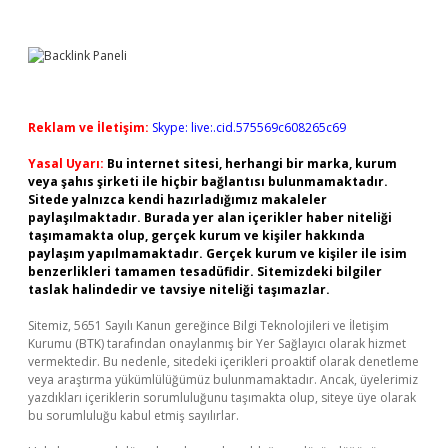
Reklam ve İletişim:
Skype: live:.cid.575569c608265c69
Yasal Uyarı:
Bu internet sitesi, herhangi bir marka, kurum
veya şahıs şirketi ile hiçbir bağlantısı bulunmamaktadır.
Sitede yalnızca kendi hazırladığımız makaleler
paylaşılmaktadır. Burada yer alan içerikler haber niteliği
taşımamakta olup, gerçek kurum ve kişiler hakkında
paylaşım yapılmamaktadır. Gerçek kurum ve kişiler ile isim
benzerlikleri tamamen tesadüfidir. Sitemizdeki bilgiler
taslak halindedir ve tavsiye niteliği taşımazlar.
Sitemiz, 5651 Sayılı Kanun gereğince Bilgi Teknolojileri ve İletişim
Kurumu (BTK) tarafından onaylanmış bir Yer Sağlayıcı olarak hizmet
vermektedir. Bu nedenle, sitedeki içerikleri proaktif olarak denetleme
veya araştırma yükümlülüğümüz bulunmamaktadır. Ancak, üyelerimiz
yazdıkları içeriklerin sorumluluğunu taşımakta olup, siteye üye olarak
bu sorumluluğu kabul etmiş sayılırlar.