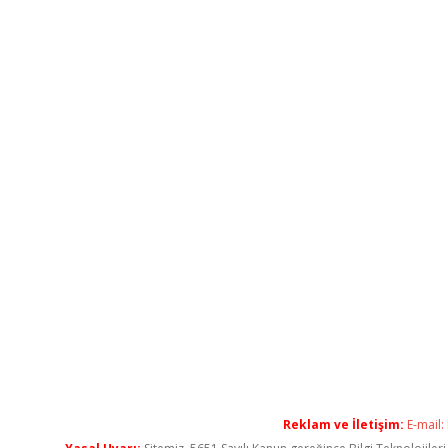
Reklam ve İletişim:
E-mail: