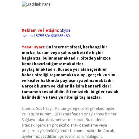
Reklam ve İletişim:
Skype:
live:.cid.575569c608265c69
Yasal Uyarı:
Bu internet sitesi, herhangi bir
marka, kurum veya şahıs şirketi ile hiçbir
bağlantısı bulunmamaktadır. Sitede yalnızca
kendi hazırladığımız makaleler
paylaşılmaktadır. Burada yer alan içerikler
haber niteliği taşımamakta olup, gerçek kurum
ve kişiler hakkında paylaşım yapılmamaktadır.
Gerçek kurum ve kişiler ile isim benzerlikleri
tamamen tesadüfidir. Sitemizdeki bilgiler taslak
halindedir ve tavsiye niteliği taşımazlar.
Sitemiz, 5651 Sayılı Kanun gereğince Bilgi Teknolojileri
ve İletişim Kurumu (BTK) tarafından onaylanmış bir Yer
Sağlayıcı olarak hizmet vermektedir. Bu nedenle,
sitedeki içerikleri proaktif olarak denetleme veya
araştırma yükümlülüğümüz bulunmamaktadır. Ancak,
üyelerimiz yazdıkları içeriklerin sorumluluğunu