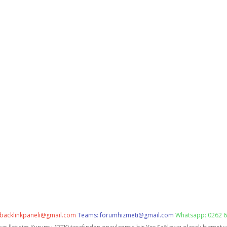
backlinkpaneli@gmail.com
Teams:
forumhizmeti@gmail.com
Whatsapp: 0262 6