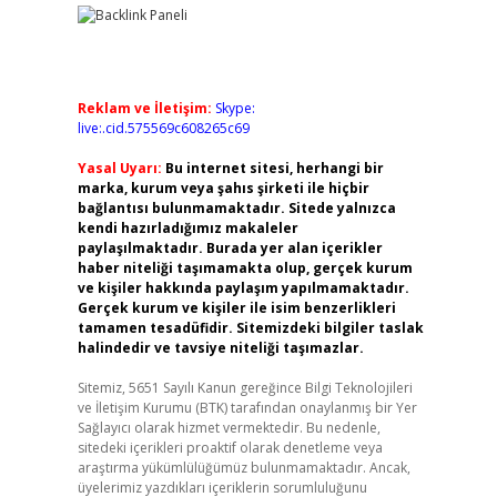
Reklam ve İletişim:
Skype:
live:.cid.575569c608265c69
Yasal Uyarı:
Bu internet sitesi, herhangi bir
marka, kurum veya şahıs şirketi ile hiçbir
bağlantısı bulunmamaktadır. Sitede yalnızca
kendi hazırladığımız makaleler
paylaşılmaktadır. Burada yer alan içerikler
haber niteliği taşımamakta olup, gerçek kurum
ve kişiler hakkında paylaşım yapılmamaktadır.
Gerçek kurum ve kişiler ile isim benzerlikleri
tamamen tesadüfidir. Sitemizdeki bilgiler taslak
halindedir ve tavsiye niteliği taşımazlar.
Sitemiz, 5651 Sayılı Kanun gereğince Bilgi Teknolojileri
ve İletişim Kurumu (BTK) tarafından onaylanmış bir Yer
Sağlayıcı olarak hizmet vermektedir. Bu nedenle,
sitedeki içerikleri proaktif olarak denetleme veya
araştırma yükümlülüğümüz bulunmamaktadır. Ancak,
üyelerimiz yazdıkları içeriklerin sorumluluğunu