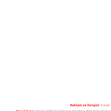
Reklam ve İletişim:
E-mail: