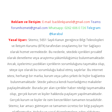
Reklam ve İletişim:
E-mail:
backlinkpaneli@gmail.com
Teams:
forumhizmeti@gmail.com
Whatsapp: 0262 606 0 726
Telegram:
@karabul
Yasal Uyarı:
Sitemiz, 5651 Sayılı Kanun gereğince Bilgi Teknolojileri
ve İletişim Kurumu (BTK) tarafından onaylanmış bir Yer Sağlayıcı
olarak hizmet vermektedir. Bu nedenle, sitedeki içerikleri proaktif
olarak denetleme veya araştırma yükümlülüğümüz bulunmamaktadır.
Ancak, üyelerimiz yazdıkları içeriklerin sorumluluğunu taşımakta olup,
siteye üye olarak bu sorumluluğu kabul etmiş sayılırlar. Bu internet
sitesi, herhangi bir marka, kurum veya şahıs şirketi ile hiçbir bağlantısı
bulunmamaktadır. Sitede yalnızca kendi hazırladığımız makaleler
paylaşılmaktadır. Burada yer alan içerikler haber niteliği taşımamakta
olup, gerçek kurum ve kişiler hakkında paylaşım yapılmamaktadır.
Gerçek kurum ve kişiler ile isim benzerlikleri tamamen tesadüfidir.
Sitemiz, kar amacı gütmeyen ve tamamen ücretsiz bir bilgi paylaşım
platformudur. Hukuka ve yasal düzenlemelere aykırı olduğunu