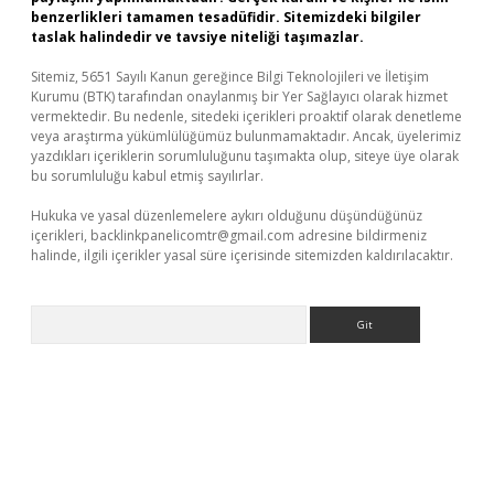
benzerlikleri tamamen tesadüfidir. Sitemizdeki bilgiler
taslak halindedir ve tavsiye niteliği taşımazlar.
Sitemiz, 5651 Sayılı Kanun gereğince Bilgi Teknolojileri ve İletişim
Kurumu (BTK) tarafından onaylanmış bir Yer Sağlayıcı olarak hizmet
vermektedir. Bu nedenle, sitedeki içerikleri proaktif olarak denetleme
veya araştırma yükümlülüğümüz bulunmamaktadır. Ancak, üyelerimiz
yazdıkları içeriklerin sorumluluğunu taşımakta olup, siteye üye olarak
bu sorumluluğu kabul etmiş sayılırlar.
Hukuka ve yasal düzenlemelere aykırı olduğunu düşündüğünüz
içerikleri,
backlinkpanelicomtr@gmail.com
adresine bildirmeniz
halinde, ilgili içerikler yasal süre içerisinde sitemizden kaldırılacaktır.
Arama