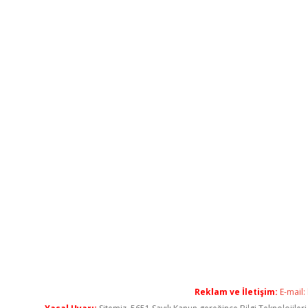
Reklam ve İletişim:
E-mail: