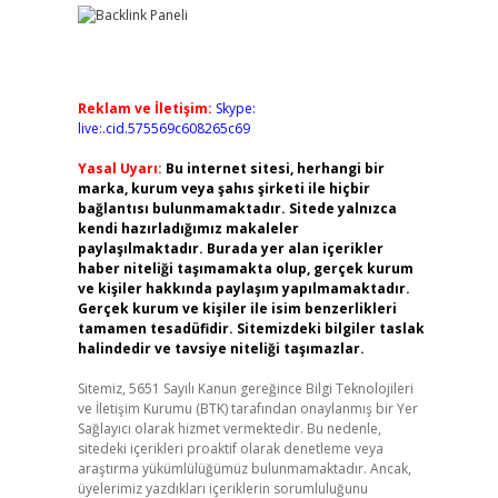
Reklam ve İletişim:
Skype:
live:.cid.575569c608265c69
Yasal Uyarı:
Bu internet sitesi, herhangi bir
marka, kurum veya şahıs şirketi ile hiçbir
bağlantısı bulunmamaktadır. Sitede yalnızca
kendi hazırladığımız makaleler
paylaşılmaktadır. Burada yer alan içerikler
haber niteliği taşımamakta olup, gerçek kurum
ve kişiler hakkında paylaşım yapılmamaktadır.
Gerçek kurum ve kişiler ile isim benzerlikleri
tamamen tesadüfidir. Sitemizdeki bilgiler taslak
halindedir ve tavsiye niteliği taşımazlar.
Sitemiz, 5651 Sayılı Kanun gereğince Bilgi Teknolojileri
ve İletişim Kurumu (BTK) tarafından onaylanmış bir Yer
Sağlayıcı olarak hizmet vermektedir. Bu nedenle,
sitedeki içerikleri proaktif olarak denetleme veya
araştırma yükümlülüğümüz bulunmamaktadır. Ancak,
üyelerimiz yazdıkları içeriklerin sorumluluğunu