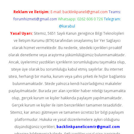
Reklam ve İletişim:
E-mail:
backlinkpaneli@gmail.com
Teams:
forumhizmeti@gmail.com
Whatsapp: 0262 606 0 726
Telegram:
@karabul
Yasal Uyarı:
Sitemiz, 5651 Sayılı Kanun gereğince Bilgi Teknolojileri
ve İletişim Kurumu (BTK) tarafından onaylanmış bir Yer Sağlayıcı
olarak hizmet vermektedir. Bu nedenle, sitedeki içerikleri proaktif
olarak denetleme veya araştırma yükümlülüğümüz bulunmamaktadır.
Ancak, üyelerimiz yazdıkları içeriklerin sorumluluğunu taşımakta olup,
siteye üye olarak bu sorumluluğu kabul etmiş sayılırlar. Bu internet
sitesi, herhangi bir marka, kurum veya şahıs şirketi ile hiçbir bağlantısı
bulunmamaktadır. Sitede yalnızca kendi hazırladığımız makaleler
paylaşılmaktadır. Burada yer alan içerikler haber niteliği taşımamakta
olup, gerçek kurum ve kişiler hakkında paylaşım yapılmamaktadır.
Gerçek kurum ve kişiler ile isim benzerlikleri tamamen tesadüfidir.
Sitemiz, kar amacı gütmeyen ve tamamen ücretsiz bir bilgi paylaşım
platformudur. Hukuka ve yasal düzenlemelere aykırı olduğunu
düşündüğünüz içerikleri,
backlinkpanelicomtr@gmail.com
adresine bildirmeniz halinde, ilgili içerikler yasal süre içerisinde