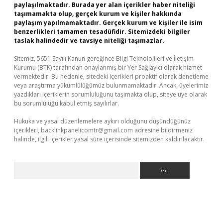
paylaşılmaktadır. Burada yer alan içerikler haber niteliği
taşımamakta olup, gerçek kurum ve kişiler hakkında
paylaşım yapılmamaktadır. Gerçek kurum ve kişiler ile isim
benzerlikleri tamamen tesadüfidir. Sitemizdeki bilgiler
taslak halindedir ve tavsiye niteliği taşımazlar.
Sitemiz, 5651 Sayılı Kanun gereğince Bilgi Teknolojileri ve İletişim
Kurumu (BTK) tarafından onaylanmış bir Yer Sağlayıcı olarak hizmet
vermektedir. Bu nedenle, sitedeki içerikleri proaktif olarak denetleme
veya araştırma yükümlülüğümüz bulunmamaktadır. Ancak, üyelerimiz
yazdıkları içeriklerin sorumluluğunu taşımakta olup, siteye üye olarak
bu sorumluluğu kabul etmiş sayılırlar.
Hukuka ve yasal düzenlemelere aykırı olduğunu düşündüğünüz
içerikleri,
backlinkpanelicomtr@gmail.com
adresine bildirmeniz
halinde, ilgili içerikler yasal süre içerisinde sitemizden kaldırılacaktır.
Arama