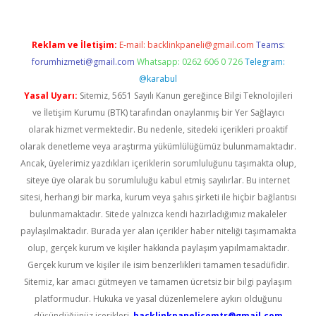
Reklam ve İletişim:
E-mail:
backlinkpaneli@gmail.com
Teams:
forumhizmeti@gmail.com
Whatsapp: 0262 606 0 726
Telegram:
@karabul
Yasal Uyarı:
Sitemiz, 5651 Sayılı Kanun gereğince Bilgi Teknolojileri
ve İletişim Kurumu (BTK) tarafından onaylanmış bir Yer Sağlayıcı
olarak hizmet vermektedir. Bu nedenle, sitedeki içerikleri proaktif
olarak denetleme veya araştırma yükümlülüğümüz bulunmamaktadır.
Ancak, üyelerimiz yazdıkları içeriklerin sorumluluğunu taşımakta olup,
siteye üye olarak bu sorumluluğu kabul etmiş sayılırlar. Bu internet
sitesi, herhangi bir marka, kurum veya şahıs şirketi ile hiçbir bağlantısı
bulunmamaktadır. Sitede yalnızca kendi hazırladığımız makaleler
paylaşılmaktadır. Burada yer alan içerikler haber niteliği taşımamakta
olup, gerçek kurum ve kişiler hakkında paylaşım yapılmamaktadır.
Gerçek kurum ve kişiler ile isim benzerlikleri tamamen tesadüfidir.
Sitemiz, kar amacı gütmeyen ve tamamen ücretsiz bir bilgi paylaşım
platformudur. Hukuka ve yasal düzenlemelere aykırı olduğunu
düşündüğünüz içerikleri,
backlinkpanelicomtr@gmail.com