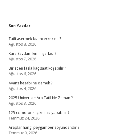
Sidebar
Son Yazılar
Tatli asermek kız mı erkek mi ?
Ağustos 8, 2026
Kara Sevdam kimin şarkısı ?
Ağustos 7, 2026
Bir at en fazla kaç saat koşabilir ?
Ağustos 6, 2026
Avans hesabı ne demek ?
Ağustos 4, 2026
2025 Üniversite Ara Tatil Ne Zaman ?
Ağustos 3, 2026
125 cc motor kaç km hız yapabilir ?
Temmuz 24, 2026
Araplar hangi peygamber soyundandır ?
Temmuz 9, 2026