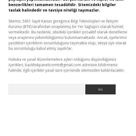
benzerlikleri tamamen tesadüfidir. Sitemizdeki bilgiler
taslak halindedir ve tavsiye niteliği taşımazlar.
Sitemiz, 5651 Sayılı Kanun gereğince Bilgi Teknolojileri ve İletişim
Kurumu (BTK) tarafından onaylanmış bir Yer Sağlayıcı olarak hizmet
vermektedir. Bu nedenle, sitedeki içerikleri proaktif olarak denetleme
veya araştırma yükümlülüğümüz bulunmamaktadır. Ancak, üyelerimiz
yazdıkları içeriklerin sorumluluğunu taşımakta olup, siteye üye olarak
bu sorumluluğu kabul etmiş sayılırlar.
Hukuka ve yasal düzenlemelere aykırı olduğunu düşündüğünüz
içerikleri,
backlinkpanelicomtr@gmail.com
adresine bildirmeniz
halinde, ilgili içerikler yasal süre içerisinde sitemizden kaldırılacaktır.
Arama