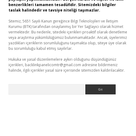
benzerlikleri tamamen tesadüfidir. Sitemizdeki bilgiler
taslak halindedir ve tavsiye niteliği taşımazlar.
Sitemiz, 5651 Sayılı Kanun gereğince Bilgi Teknolojileri ve İletişim
Kurumu (BTK) tarafından onaylanmış bir Yer Sağlayıcı olarak hizmet
vermektedir. Bu nedenle, sitedeki içerikleri proaktif olarak denetleme
veya araştırma yükümlülüğümüz bulunmamaktadır. Ancak, üyelerimiz
yazdıkları içeriklerin sorumluluğunu taşımakta olup, siteye üye olarak
bu sorumluluğu kabul etmiş sayılırlar.
Hukuka ve yasal düzenlemelere aykırı olduğunu düşündüğünüz
içerikleri,
backlinkpanelicomtr@gmail.com
adresine bildirmeniz
halinde, ilgili içerikler yasal süre içerisinde sitemizden kaldırılacaktır.
Arama