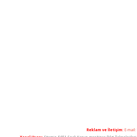
Reklam ve İletişim:
E-mail: