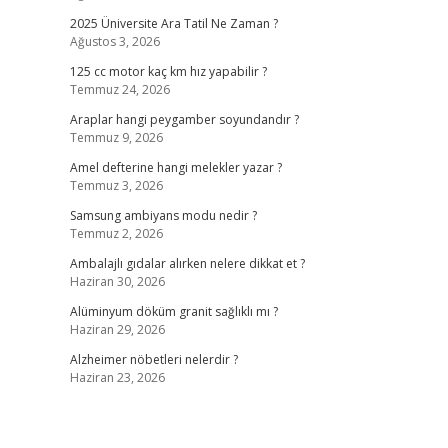
2025 Üniversite Ara Tatil Ne Zaman ?
Ağustos 3, 2026
125 cc motor kaç km hız yapabilir ?
Temmuz 24, 2026
Araplar hangi peygamber soyundandır ?
Temmuz 9, 2026
Amel defterine hangi melekler yazar ?
Temmuz 3, 2026
Samsung ambiyans modu nedir ?
Temmuz 2, 2026
Ambalajlı gıdalar alırken nelere dikkat et ?
Haziran 30, 2026
Alüminyum döküm granit sağlıklı mı ?
Haziran 29, 2026
Alzheimer nöbetleri nelerdir ?
Haziran 23, 2026