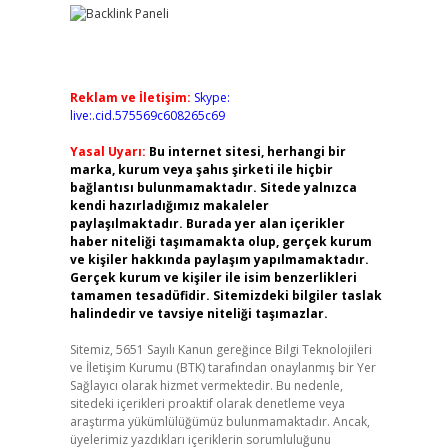
Reklam ve İletişim:
Skype:
live:.cid.575569c608265c69
Yasal Uyarı:
Bu internet sitesi, herhangi bir
marka, kurum veya şahıs şirketi ile hiçbir
bağlantısı bulunmamaktadır. Sitede yalnızca
kendi hazırladığımız makaleler
paylaşılmaktadır. Burada yer alan içerikler
haber niteliği taşımamakta olup, gerçek kurum
ve kişiler hakkında paylaşım yapılmamaktadır.
Gerçek kurum ve kişiler ile isim benzerlikleri
tamamen tesadüfidir. Sitemizdeki bilgiler taslak
halindedir ve tavsiye niteliği taşımazlar.
Sitemiz, 5651 Sayılı Kanun gereğince Bilgi Teknolojileri
ve İletişim Kurumu (BTK) tarafından onaylanmış bir Yer
Sağlayıcı olarak hizmet vermektedir. Bu nedenle,
sitedeki içerikleri proaktif olarak denetleme veya
araştırma yükümlülüğümüz bulunmamaktadır. Ancak,
üyelerimiz yazdıkları içeriklerin sorumluluğunu