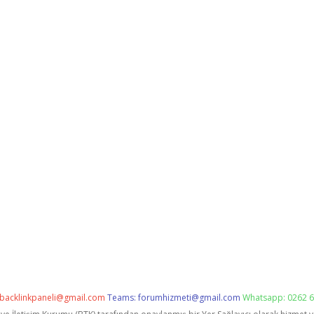
backlinkpaneli@gmail.com
Teams:
forumhizmeti@gmail.com
Whatsapp: 0262 6