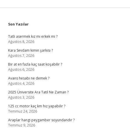
Sidebar
Son Yazılar
Tatli asermek kız mı erkek mi ?
Ağustos 8, 2026
Kara Sevdam kimin şarkısı ?
Ağustos 7, 2026
Bir at en fazla kaç saat koşabilir ?
Ağustos 6, 2026
Avans hesabı ne demek ?
Ağustos 4, 2026
2025 Üniversite Ara Tatil Ne Zaman ?
Ağustos 3, 2026
125 cc motor kaç km hız yapabilir ?
Temmuz 24, 2026
Araplar hangi peygamber soyundandır ?
Temmuz 9, 2026