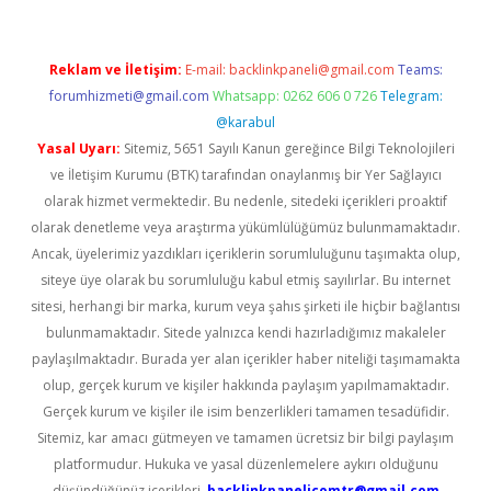
Reklam ve İletişim:
E-mail:
backlinkpaneli@gmail.com
Teams:
forumhizmeti@gmail.com
Whatsapp: 0262 606 0 726
Telegram:
@karabul
Yasal Uyarı:
Sitemiz, 5651 Sayılı Kanun gereğince Bilgi Teknolojileri
ve İletişim Kurumu (BTK) tarafından onaylanmış bir Yer Sağlayıcı
olarak hizmet vermektedir. Bu nedenle, sitedeki içerikleri proaktif
olarak denetleme veya araştırma yükümlülüğümüz bulunmamaktadır.
Ancak, üyelerimiz yazdıkları içeriklerin sorumluluğunu taşımakta olup,
siteye üye olarak bu sorumluluğu kabul etmiş sayılırlar. Bu internet
sitesi, herhangi bir marka, kurum veya şahıs şirketi ile hiçbir bağlantısı
bulunmamaktadır. Sitede yalnızca kendi hazırladığımız makaleler
paylaşılmaktadır. Burada yer alan içerikler haber niteliği taşımamakta
olup, gerçek kurum ve kişiler hakkında paylaşım yapılmamaktadır.
Gerçek kurum ve kişiler ile isim benzerlikleri tamamen tesadüfidir.
Sitemiz, kar amacı gütmeyen ve tamamen ücretsiz bir bilgi paylaşım
platformudur. Hukuka ve yasal düzenlemelere aykırı olduğunu
düşündüğünüz içerikleri,
backlinkpanelicomtr@gmail.com