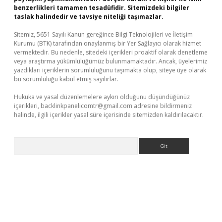
benzerlikleri tamamen tesadüfidir. Sitemizdeki bilgiler
taslak halindedir ve tavsiye niteliği taşımazlar.
Sitemiz, 5651 Sayılı Kanun gereğince Bilgi Teknolojileri ve İletişim
Kurumu (BTK) tarafından onaylanmış bir Yer Sağlayıcı olarak hizmet
vermektedir. Bu nedenle, sitedeki içerikleri proaktif olarak denetleme
veya araştırma yükümlülüğümüz bulunmamaktadır. Ancak, üyelerimiz
yazdıkları içeriklerin sorumluluğunu taşımakta olup, siteye üye olarak
bu sorumluluğu kabul etmiş sayılırlar.
Hukuka ve yasal düzenlemelere aykırı olduğunu düşündüğünüz
içerikleri,
backlinkpanelicomtr@gmail.com
adresine bildirmeniz
halinde, ilgili içerikler yasal süre içerisinde sitemizden kaldırılacaktır.
Arama