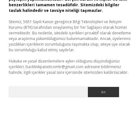
benzerlikleri tamamen tesadüfidir. Sitemizdeki bilgiler
taslak halindedir ve tavsiye niteliği taşımazlar.
Sitemiz, 5651 Sayılı Kanun gereğince Bilgi Teknolojileri ve İletişim
Kurumu (BTK) tarafından onaylanmış bir Yer Sağlayıcı olarak hizmet
vermektedir. Bu nedenle, sitedeki içerikleri proaktif olarak denetleme
veya araştırma yükümlülüğümüz bulunmamaktadır. Ancak, üyelerimiz
yazdıkları içeriklerin sorumluluğunu taşımakta olup, siteye üye olarak
bu sorumluluğu kabul etmiş sayılırlar.
Hukuka ve yasal düzenlemelere aykırı olduğunu düşündüğünüz
içerikleri,
backlinkpanelicomtr@gmail.com
adresine bildirmeniz
halinde, ilgili içerikler yasal süre içerisinde sitemizden kaldırılacaktır.
Arama