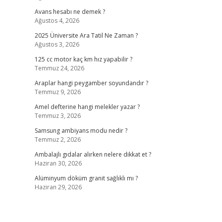
Avans hesabı ne demek ?
Ağustos 4, 2026
2025 Üniversite Ara Tatil Ne Zaman ?
Ağustos 3, 2026
125 cc motor kaç km hız yapabilir ?
Temmuz 24, 2026
Araplar hangi peygamber soyundandır ?
Temmuz 9, 2026
Amel defterine hangi melekler yazar ?
Temmuz 3, 2026
Samsung ambiyans modu nedir ?
Temmuz 2, 2026
Ambalajlı gıdalar alırken nelere dikkat et ?
Haziran 30, 2026
Alüminyum döküm granit sağlıklı mı ?
Haziran 29, 2026