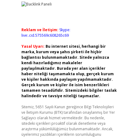
Reklam ve İletişim:
Skype:
live:.cid.575569c608265c69
Yasal Uyarı:
Bu internet sitesi, herhangi bir
marka, kurum veya şahıs şirketi ile hiçbir
bağlantısı bulunmamaktadır. Sitede yalnızca
kendi hazırladığımız makaleler
paylaşılmaktadır. Burada yer alan içerikler
haber niteliği taşımamakta olup, gerçek kurum
ve kişiler hakkında paylaşım yapılmamaktadır.
Gerçek kurum ve kişiler ile isim benzerlikleri
tamamen tesadüfidir. Sitemizdeki bilgiler taslak
halindedir ve tavsiye niteliği taşımazlar.
Sitemiz, 5651 Sayılı Kanun gereğince Bilgi Teknolojileri
ve İletişim Kurumu (BTK) tarafından onaylanmış bir Yer
Sağlayıcı olarak hizmet vermektedir. Bu nedenle,
sitedeki içerikleri proaktif olarak denetleme veya
araştırma yükümlülüğümüz bulunmamaktadır. Ancak,
üyelerimiz yazdıkları içeriklerin sorumluluğunu