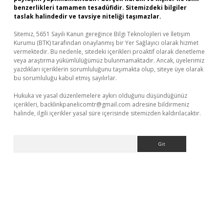
benzerlikleri tamamen tesadüfidir. Sitemizdeki bilgiler
taslak halindedir ve tavsiye niteliği taşımazlar.
Sitemiz, 5651 Sayılı Kanun gereğince Bilgi Teknolojileri ve İletişim
Kurumu (BTK) tarafından onaylanmış bir Yer Sağlayıcı olarak hizmet
vermektedir. Bu nedenle, sitedeki içerikleri proaktif olarak denetleme
veya araştırma yükümlülüğümüz bulunmamaktadır. Ancak, üyelerimiz
yazdıkları içeriklerin sorumluluğunu taşımakta olup, siteye üye olarak
bu sorumluluğu kabul etmiş sayılırlar.
Hukuka ve yasal düzenlemelere aykırı olduğunu düşündüğünüz
içerikleri,
backlinkpanelicomtr@gmail.com
adresine bildirmeniz
halinde, ilgili içerikler yasal süre içerisinde sitemizden kaldırılacaktır.
Arama