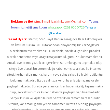
Reklam ve İletişim:
E-mail:
backlinkpaneli@gmail.com
Teams:
forumhizmeti@gmail.com
Whatsapp: 0262 606 0 726
Telegram:
@karabul
Yasal Uyarı:
Sitemiz, 5651 Sayılı Kanun gereğince Bilgi Teknolojileri
ve İletişim Kurumu (BTK) tarafından onaylanmış bir Yer Sağlayıcı
olarak hizmet vermektedir. Bu nedenle, sitedeki içerikleri proaktif
olarak denetleme veya araştırma yükümlülüğümüz bulunmamaktadır.
Ancak, üyelerimiz yazdıkları içeriklerin sorumluluğunu taşımakta olup,
siteye üye olarak bu sorumluluğu kabul etmiş sayılırlar. Bu internet
sitesi, herhangi bir marka, kurum veya şahıs şirketi ile hiçbir bağlantısı
bulunmamaktadır. Sitede yalnızca kendi hazırladığımız makaleler
paylaşılmaktadır. Burada yer alan içerikler haber niteliği taşımamakta
olup, gerçek kurum ve kişiler hakkında paylaşım yapılmamaktadır.
Gerçek kurum ve kişiler ile isim benzerlikleri tamamen tesadüfidir.
Sitemiz, kar amacı gütmeyen ve tamamen ücretsiz bir bilgi paylaşım
platformudur. Hukuka ve yasal düzenlemelere aykırı olduğunu