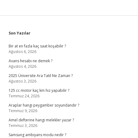
Sidebar
Son Yazılar
Bir at en fazla kaç saat koşabilir ?
Ağustos 6, 2026
Avans hesabı ne demek ?
Ağustos 4, 2026
2025 Üniversite Ara Tatil Ne Zaman ?
Ağustos 3, 2026
125 cc motor kaç km hız yapabilir ?
Temmuz 24, 2026
Araplar hangi peygamber soyundandır ?
Temmuz 9, 2026
Amel defterine hangi melekler yazar ?
Temmuz 3, 2026
Samsung ambiyans modu nedir ?