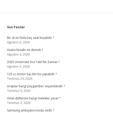
Sidebar
Son Yazılar
Bir at en fazla kaç saat koşabilir ?
Ağustos 6, 2026
Avans hesabı ne demek ?
Ağustos 4, 2026
2025 Üniversite Ara Tatil Ne Zaman ?
Ağustos 3, 2026
125 cc motor kaç km hız yapabilir ?
Temmuz 24, 2026
Araplar hangi peygamber soyundandır ?
Temmuz 9, 2026
Amel defterine hangi melekler yazar ?
Temmuz 3, 2026
Samsung ambiyans modu nedir ?