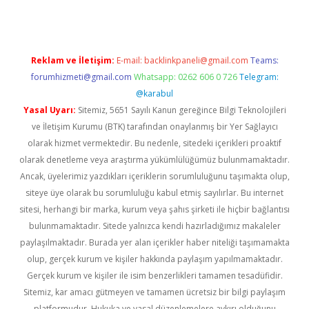
Reklam ve İletişim:
E-mail:
backlinkpaneli@gmail.com
Teams:
forumhizmeti@gmail.com
Whatsapp: 0262 606 0 726
Telegram:
@karabul
Yasal Uyarı:
Sitemiz, 5651 Sayılı Kanun gereğince Bilgi Teknolojileri
ve İletişim Kurumu (BTK) tarafından onaylanmış bir Yer Sağlayıcı
olarak hizmet vermektedir. Bu nedenle, sitedeki içerikleri proaktif
olarak denetleme veya araştırma yükümlülüğümüz bulunmamaktadır.
Ancak, üyelerimiz yazdıkları içeriklerin sorumluluğunu taşımakta olup,
siteye üye olarak bu sorumluluğu kabul etmiş sayılırlar. Bu internet
sitesi, herhangi bir marka, kurum veya şahıs şirketi ile hiçbir bağlantısı
bulunmamaktadır. Sitede yalnızca kendi hazırladığımız makaleler
paylaşılmaktadır. Burada yer alan içerikler haber niteliği taşımamakta
olup, gerçek kurum ve kişiler hakkında paylaşım yapılmamaktadır.
Gerçek kurum ve kişiler ile isim benzerlikleri tamamen tesadüfidir.
Sitemiz, kar amacı gütmeyen ve tamamen ücretsiz bir bilgi paylaşım
platformudur. Hukuka ve yasal düzenlemelere aykırı olduğunu