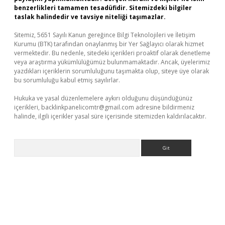
benzerlikleri tamamen tesadüfidir. Sitemizdeki bilgiler
taslak halindedir ve tavsiye niteliği taşımazlar.
Sitemiz, 5651 Sayılı Kanun gereğince Bilgi Teknolojileri ve İletişim
Kurumu (BTK) tarafından onaylanmış bir Yer Sağlayıcı olarak hizmet
vermektedir. Bu nedenle, sitedeki içerikleri proaktif olarak denetleme
veya araştırma yükümlülüğümüz bulunmamaktadır. Ancak, üyelerimiz
yazdıkları içeriklerin sorumluluğunu taşımakta olup, siteye üye olarak
bu sorumluluğu kabul etmiş sayılırlar.
Hukuka ve yasal düzenlemelere aykırı olduğunu düşündüğünüz
içerikleri,
backlinkpanelicomtr@gmail.com
adresine bildirmeniz
halinde, ilgili içerikler yasal süre içerisinde sitemizden kaldırılacaktır.
Arama