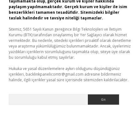
taşımamakta olup, gerçek kurum ve kişiler hakkında
paylaşım yapılmamaktadır. Gerçek kurum ve kişiler ile isim
benzerlikleri tamamen tesadüfidir. Sitemizdeki bilgiler
taslak halindedir ve tavsiye niteliği taşımazlar.
Sitemiz, 5651 Sayılı Kanun gereğince Bilgi Teknolojileri ve İletişim
Kurumu (BTK) tarafından onaylanmış bir Yer Sağlayıcı olarak hizmet
vermektedir. Bu nedenle, sitedeki içerikleri proaktif olarak denetleme
veya araştırma yükümlülüğümüz bulunmamaktadır. Ancak, üyelerimiz
yazdıkları içeriklerin sorumluluğunu taşımakta olup, siteye üye olarak
bu sorumluluğu kabul etmiş sayılırlar.
Hukuka ve yasal düzenlemelere aykırı olduğunu düşündüğünüz
içerikleri,
backlinkpanelicomtr@gmail.com
adresine bildirmeniz
halinde, ilgili içerikler yasal süre içerisinde sitemizden kaldırılacaktır.
Arama