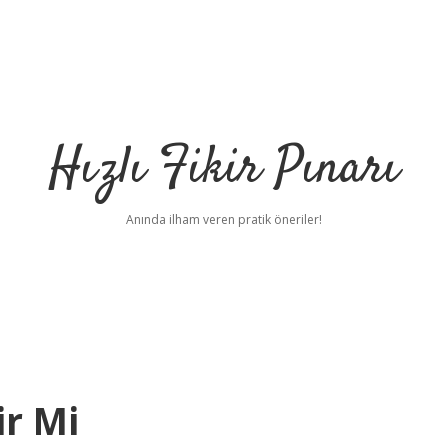
Hızlı Fikir Pınarı
Anında ilham veren pratik öneriler!
ir Mi