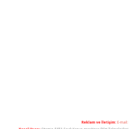
Reklam ve İletişim:
E-mail: