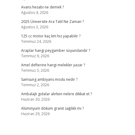
Avans hesabı ne demek ?
Ağustos 4, 2026
2025 Üniversite Ara Tatil Ne Zaman ?
Ağustos 3, 2026
125 cc motor kaç km hız yapabilir ?
Temmuz 24, 2026
Araplar hangi peygamber soyundandır ?
Temmuz 9, 2026
Amel defterine hangi melekler yazar ?
Temmuz 3, 2026
Samsung ambiyans modu nedir ?
Temmuz 2, 2026
Ambalajlı gıdalar alırken nelere dikkat et ?
Haziran 30, 2026
Alüminyum döküm granit sağlıklı mı ?
Haziran 29, 2026