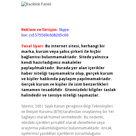
Reklam ve İletişim:
Skype:
live:.cid.575569c608265c69
Yasal Uyarı:
Bu internet sitesi, herhangi bir
marka, kurum veya şahıs şirketi ile hiçbir
bağlantısı bulunmamaktadır. Sitede yalnızca
kendi hazırladığımız makaleler
paylaşılmaktadır. Burada yer alan içerikler
haber niteliği taşımamakta olup, gerçek kurum
ve kişiler hakkında paylaşım yapılmamaktadır.
Gerçek kurum ve kişiler ile isim benzerlikleri
tamamen tesadüfidir. Sitemizdeki bilgiler taslak
halindedir ve tavsiye niteliği taşımazlar.
Sitemiz, 5651 Sayılı Kanun gereğince Bilgi Teknolojileri
ve İletişim Kurumu (BTK) tarafından onaylanmış bir Yer
Sağlayıcı olarak hizmet vermektedir. Bu nedenle,
sitedeki içerikleri proaktif olarak denetleme veya
araştırma yükümlülüğümüz bulunmamaktadır. Ancak,
üyelerimiz yazdıkları içeriklerin sorumluluğunu