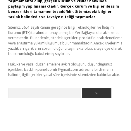
taşımamakta olup, gerçek kurum ve kişiler hakkında
paylaşım yapılmamaktadır. Gerçek kurum ve kişiler ile isim
benzerlikleri tamamen tesadüfidir. Sitemizdeki bilgiler
taslak halindedir ve tavsiye niteliği taşımazlar.
Sitemiz, 5651 Sayılı Kanun gereğince Bilgi Teknolojileri ve İletişim
Kurumu (BTK) tarafından onaylanmış bir Yer Sağlayıcı olarak hizmet
vermektedir. Bu nedenle, sitedeki içerikleri proaktif olarak denetleme
veya araştırma yükümlülüğümüz bulunmamaktadır. Ancak, üyelerimiz
yazdıkları içeriklerin sorumluluğunu taşımakta olup, siteye üye olarak
bu sorumluluğu kabul etmiş sayılırlar.
Hukuka ve yasal düzenlemelere aykırı olduğunu düşündüğünüz
içerikleri,
backlinkpanelicomtr@gmail.com
adresine bildirmeniz
halinde, ilgili içerikler yasal süre içerisinde sitemizden kaldırılacaktır.
Arama