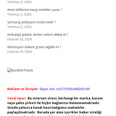
Temmuz 9, 2026
Amel defterine hangi melekler yazar ?
Temmuz 3, 2026
Samsung ambiyans modu nedir ?
Temmuz 2, 2026
Ambalajlı gıdalar alırken nelere dikkat et ?
Haziran 30, 2026
Alüminyum döküm granit sağlıklı mı ?
Haziran 29, 2026
Reklam ve İletişim:
Skype: live:.cid.575569c608265c69
Yasal Uyarı:
Bu internet sitesi, herhangi bir marka, kurum
veya şahıs şirketi ile hiçbir bağlantısı bulunmamaktadır.
Sitede yalnızca kendi hazırladığımız makaleler
paylaşılmaktadır. Burada yer alan içerikler haber niteliği