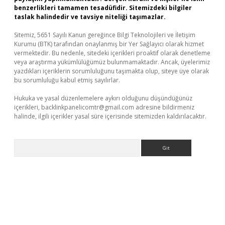
benzerlikleri tamamen tesadüfidir. Sitemizdeki bilgiler
taslak halindedir ve tavsiye niteliği taşımazlar.
Sitemiz, 5651 Sayılı Kanun gereğince Bilgi Teknolojileri ve İletişim
Kurumu (BTK) tarafından onaylanmış bir Yer Sağlayıcı olarak hizmet
vermektedir. Bu nedenle, sitedeki içerikleri proaktif olarak denetleme
veya araştırma yükümlülüğümüz bulunmamaktadır. Ancak, üyelerimiz
yazdıkları içeriklerin sorumluluğunu taşımakta olup, siteye üye olarak
bu sorumluluğu kabul etmiş sayılırlar.
Hukuka ve yasal düzenlemelere aykırı olduğunu düşündüğünüz
içerikleri,
backlinkpanelicomtr@gmail.com
adresine bildirmeniz
halinde, ilgili içerikler yasal süre içerisinde sitemizden kaldırılacaktır.
Arama