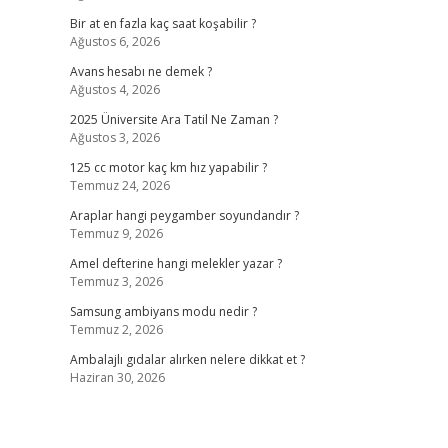
Bir at en fazla kaç saat koşabilir ?
Ağustos 6, 2026
Avans hesabı ne demek ?
Ağustos 4, 2026
2025 Üniversite Ara Tatil Ne Zaman ?
Ağustos 3, 2026
125 cc motor kaç km hız yapabilir ?
Temmuz 24, 2026
Araplar hangi peygamber soyundandır ?
Temmuz 9, 2026
Amel defterine hangi melekler yazar ?
Temmuz 3, 2026
Samsung ambiyans modu nedir ?
Temmuz 2, 2026
Ambalajlı gıdalar alırken nelere dikkat et ?
Haziran 30, 2026