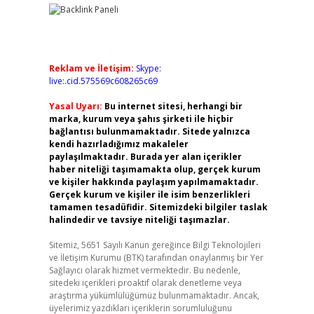
Reklam ve İletişim:
Skype:
live:.cid.575569c608265c69
Yasal Uyarı:
Bu internet sitesi, herhangi bir
marka, kurum veya şahıs şirketi ile hiçbir
bağlantısı bulunmamaktadır. Sitede yalnızca
kendi hazırladığımız makaleler
paylaşılmaktadır. Burada yer alan içerikler
haber niteliği taşımamakta olup, gerçek kurum
ve kişiler hakkında paylaşım yapılmamaktadır.
Gerçek kurum ve kişiler ile isim benzerlikleri
tamamen tesadüfidir. Sitemizdeki bilgiler taslak
halindedir ve tavsiye niteliği taşımazlar.
Sitemiz, 5651 Sayılı Kanun gereğince Bilgi Teknolojileri
ve İletişim Kurumu (BTK) tarafından onaylanmış bir Yer
Sağlayıcı olarak hizmet vermektedir. Bu nedenle,
sitedeki içerikleri proaktif olarak denetleme veya
araştırma yükümlülüğümüz bulunmamaktadır. Ancak,
üyelerimiz yazdıkları içeriklerin sorumluluğunu