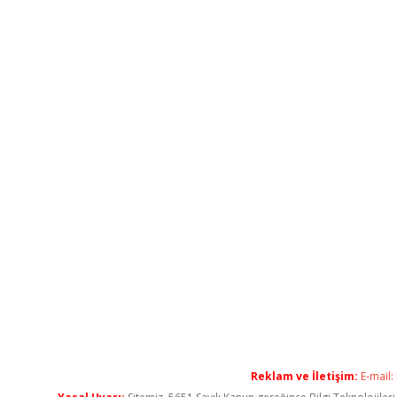
Reklam ve İletişim:
E-mail: