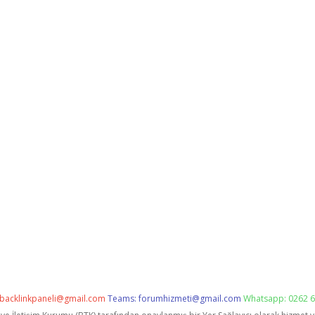
backlinkpaneli@gmail.com
Teams:
forumhizmeti@gmail.com
Whatsapp: 0262 6