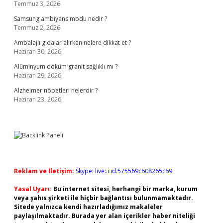
Temmuz 3, 2026
Samsung ambiyans modu nedir ?
Temmuz 2, 2026
Ambalajlı gıdalar alırken nelere dikkat et ?
Haziran 30, 2026
Alüminyum döküm granit sağlıklı mı ?
Haziran 29, 2026
Alzheimer nöbetleri nelerdir ?
Haziran 23, 2026
Reklam ve İletişim:
Skype: live:.cid.575569c608265c69
Yasal Uyarı:
Bu internet sitesi, herhangi bir marka, kurum
veya şahıs şirketi ile hiçbir bağlantısı bulunmamaktadır.
Sitede yalnızca kendi hazırladığımız makaleler
paylaşılmaktadır. Burada yer alan içerikler haber niteliği