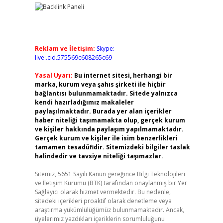
Reklam ve İletişim:
Skype:
live:.cid.575569c608265c69
Yasal Uyarı:
Bu internet sitesi, herhangi bir
marka, kurum veya şahıs şirketi ile hiçbir
bağlantısı bulunmamaktadır. Sitede yalnızca
kendi hazırladığımız makaleler
paylaşılmaktadır. Burada yer alan içerikler
haber niteliği taşımamakta olup, gerçek kurum
ve kişiler hakkında paylaşım yapılmamaktadır.
Gerçek kurum ve kişiler ile isim benzerlikleri
tamamen tesadüfidir. Sitemizdeki bilgiler taslak
halindedir ve tavsiye niteliği taşımazlar.
Sitemiz, 5651 Sayılı Kanun gereğince Bilgi Teknolojileri
ve İletişim Kurumu (BTK) tarafından onaylanmış bir Yer
Sağlayıcı olarak hizmet vermektedir. Bu nedenle,
sitedeki içerikleri proaktif olarak denetleme veya
araştırma yükümlülüğümüz bulunmamaktadır. Ancak,
üyelerimiz yazdıkları içeriklerin sorumluluğunu