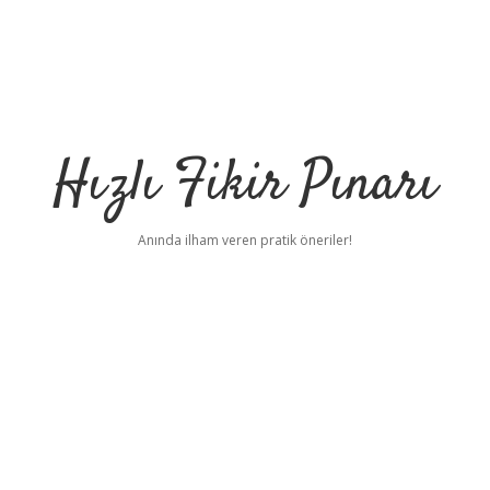
Hızlı Fikir Pınarı
Anında ilham veren pratik öneriler!