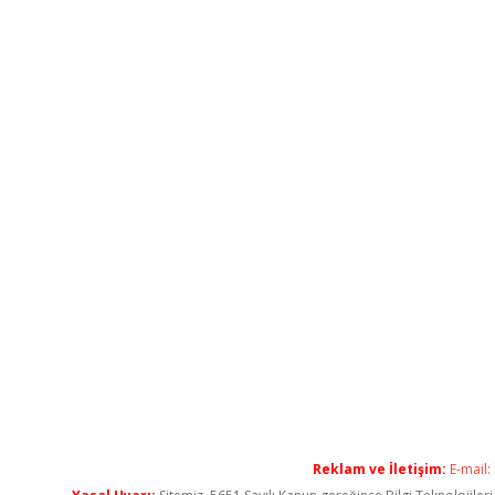
Reklam ve İletişim:
E-mail: