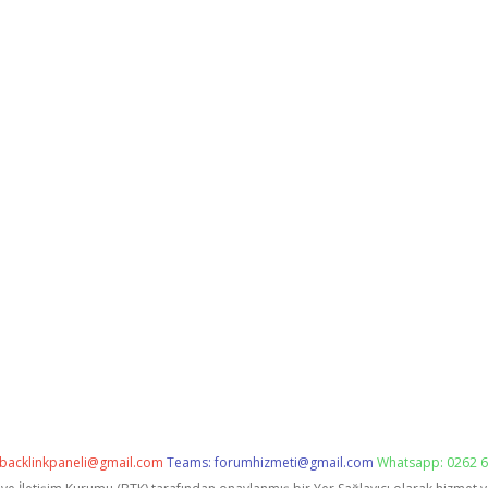
backlinkpaneli@gmail.com
Teams:
forumhizmeti@gmail.com
Whatsapp: 0262 6