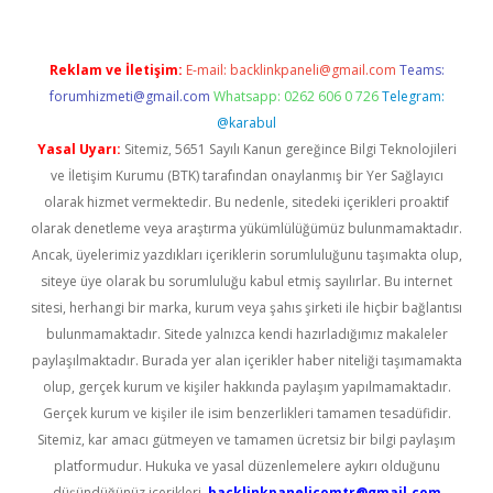
Reklam ve İletişim:
E-mail:
backlinkpaneli@gmail.com
Teams:
forumhizmeti@gmail.com
Whatsapp: 0262 606 0 726
Telegram:
@karabul
Yasal Uyarı:
Sitemiz, 5651 Sayılı Kanun gereğince Bilgi Teknolojileri
ve İletişim Kurumu (BTK) tarafından onaylanmış bir Yer Sağlayıcı
olarak hizmet vermektedir. Bu nedenle, sitedeki içerikleri proaktif
olarak denetleme veya araştırma yükümlülüğümüz bulunmamaktadır.
Ancak, üyelerimiz yazdıkları içeriklerin sorumluluğunu taşımakta olup,
siteye üye olarak bu sorumluluğu kabul etmiş sayılırlar. Bu internet
sitesi, herhangi bir marka, kurum veya şahıs şirketi ile hiçbir bağlantısı
bulunmamaktadır. Sitede yalnızca kendi hazırladığımız makaleler
paylaşılmaktadır. Burada yer alan içerikler haber niteliği taşımamakta
olup, gerçek kurum ve kişiler hakkında paylaşım yapılmamaktadır.
Gerçek kurum ve kişiler ile isim benzerlikleri tamamen tesadüfidir.
Sitemiz, kar amacı gütmeyen ve tamamen ücretsiz bir bilgi paylaşım
platformudur. Hukuka ve yasal düzenlemelere aykırı olduğunu
düşündüğünüz içerikleri,
backlinkpanelicomtr@gmail.com