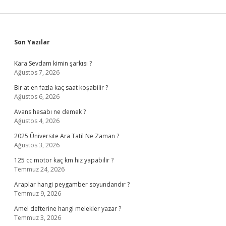
Sidebar
Son Yazılar
Kara Sevdam kimin şarkısı ?
Ağustos 7, 2026
Bir at en fazla kaç saat koşabilir ?
Ağustos 6, 2026
Avans hesabı ne demek ?
Ağustos 4, 2026
2025 Üniversite Ara Tatil Ne Zaman ?
Ağustos 3, 2026
125 cc motor kaç km hız yapabilir ?
Temmuz 24, 2026
Araplar hangi peygamber soyundandır ?
Temmuz 9, 2026
Amel defterine hangi melekler yazar ?
Temmuz 3, 2026