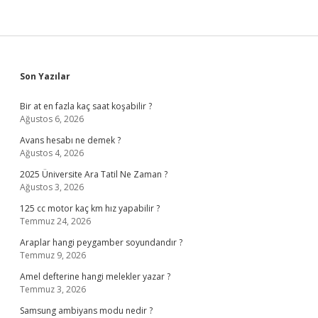
Sidebar
Son Yazılar
Bir at en fazla kaç saat koşabilir ?
Ağustos 6, 2026
Avans hesabı ne demek ?
Ağustos 4, 2026
2025 Üniversite Ara Tatil Ne Zaman ?
Ağustos 3, 2026
125 cc motor kaç km hız yapabilir ?
Temmuz 24, 2026
Araplar hangi peygamber soyundandır ?
Temmuz 9, 2026
Amel defterine hangi melekler yazar ?
Temmuz 3, 2026
Samsung ambiyans modu nedir ?