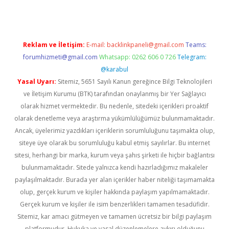
Reklam ve İletişim:
E-mail:
backlinkpaneli@gmail.com
Teams:
forumhizmeti@gmail.com
Whatsapp: 0262 606 0 726
Telegram:
@karabul
Yasal Uyarı:
Sitemiz, 5651 Sayılı Kanun gereğince Bilgi Teknolojileri
ve İletişim Kurumu (BTK) tarafından onaylanmış bir Yer Sağlayıcı
olarak hizmet vermektedir. Bu nedenle, sitedeki içerikleri proaktif
olarak denetleme veya araştırma yükümlülüğümüz bulunmamaktadır.
Ancak, üyelerimiz yazdıkları içeriklerin sorumluluğunu taşımakta olup,
siteye üye olarak bu sorumluluğu kabul etmiş sayılırlar. Bu internet
sitesi, herhangi bir marka, kurum veya şahıs şirketi ile hiçbir bağlantısı
bulunmamaktadır. Sitede yalnızca kendi hazırladığımız makaleler
paylaşılmaktadır. Burada yer alan içerikler haber niteliği taşımamakta
olup, gerçek kurum ve kişiler hakkında paylaşım yapılmamaktadır.
Gerçek kurum ve kişiler ile isim benzerlikleri tamamen tesadüfidir.
Sitemiz, kar amacı gütmeyen ve tamamen ücretsiz bir bilgi paylaşım
platformudur. Hukuka ve yasal düzenlemelere aykırı olduğunu