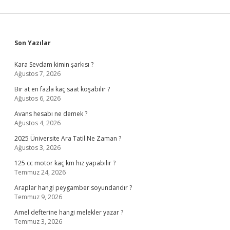
Sidebar
Son Yazılar
Kara Sevdam kimin şarkısı ?
Ağustos 7, 2026
Bir at en fazla kaç saat koşabilir ?
Ağustos 6, 2026
Avans hesabı ne demek ?
Ağustos 4, 2026
2025 Üniversite Ara Tatil Ne Zaman ?
Ağustos 3, 2026
125 cc motor kaç km hız yapabilir ?
Temmuz 24, 2026
Araplar hangi peygamber soyundandır ?
Temmuz 9, 2026
Amel defterine hangi melekler yazar ?
Temmuz 3, 2026