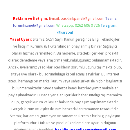
Reklam ve İletişim:
E-mail:
backlinkpaneli@gmail.com
Teams:
forumhizmeti@gmail.com
Whatsapp: 0262 606 0 726
Telegram:
@karabul
Yasal Uyarı:
Sitemiz, 5651 Sayılı Kanun gereğince Bilgi Teknolojileri
ve İletişim Kurumu (BTK) tarafından onaylanmış bir Yer Sağlayıcı
olarak hizmet vermektedir. Bu nedenle, sitedeki içerikleri proaktif
olarak denetleme veya araştırma yükümlülüğümüz bulunmamaktadır.
Ancak, üyelerimiz yazdıkları içeriklerin sorumluluğunu taşımakta olup,
siteye üye olarak bu sorumluluğu kabul etmiş sayılırlar. Bu internet
sitesi, herhangi bir marka, kurum veya şahıs şirketi ile hiçbir bağlantısı
bulunmamaktadır. Sitede yalnızca kendi hazırladığımız makaleler
paylaşılmaktadır. Burada yer alan içerikler haber niteliği taşımamakta
olup, gerçek kurum ve kişiler hakkında paylaşım yapılmamaktadır.
Gerçek kurum ve kişiler ile isim benzerlikleri tamamen tesadüfidir.
Sitemiz, kar amacı gütmeyen ve tamamen ücretsiz bir bilgi paylaşım
platformudur. Hukuka ve yasal düzenlemelere aykırı olduğunu
düşündüğünüz içerikleri,
backlinkpanelicomtr@gmail.com