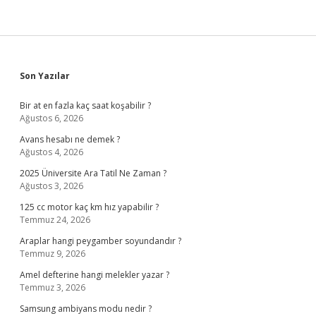
Sidebar
Son Yazılar
Bir at en fazla kaç saat koşabilir ?
Ağustos 6, 2026
Avans hesabı ne demek ?
Ağustos 4, 2026
2025 Üniversite Ara Tatil Ne Zaman ?
Ağustos 3, 2026
125 cc motor kaç km hız yapabilir ?
Temmuz 24, 2026
Araplar hangi peygamber soyundandır ?
Temmuz 9, 2026
Amel defterine hangi melekler yazar ?
Temmuz 3, 2026
Samsung ambiyans modu nedir ?