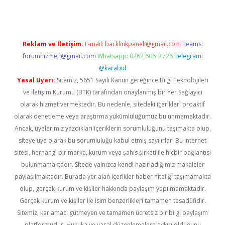
Reklam ve İletişim:
E-mail:
backlinkpaneli@gmail.com
Teams:
forumhizmeti@gmail.com
Whatsapp: 0262 606 0 726
Telegram:
@karabul
Yasal Uyarı:
Sitemiz, 5651 Sayılı Kanun gereğince Bilgi Teknolojileri
ve İletişim Kurumu (BTK) tarafından onaylanmış bir Yer Sağlayıcı
olarak hizmet vermektedir. Bu nedenle, sitedeki içerikleri proaktif
olarak denetleme veya araştırma yükümlülüğümüz bulunmamaktadır.
Ancak, üyelerimiz yazdıkları içeriklerin sorumluluğunu taşımakta olup,
siteye üye olarak bu sorumluluğu kabul etmiş sayılırlar. Bu internet
sitesi, herhangi bir marka, kurum veya şahıs şirketi ile hiçbir bağlantısı
bulunmamaktadır. Sitede yalnızca kendi hazırladığımız makaleler
paylaşılmaktadır. Burada yer alan içerikler haber niteliği taşımamakta
olup, gerçek kurum ve kişiler hakkında paylaşım yapılmamaktadır.
Gerçek kurum ve kişiler ile isim benzerlikleri tamamen tesadüfidir.
Sitemiz, kar amacı gütmeyen ve tamamen ücretsiz bir bilgi paylaşım
platformudur. Hukuka ve yasal düzenlemelere aykırı olduğunu