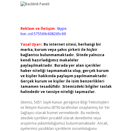
Reklam ve İletişim:
Skype:
live:.cid.575569c608265c69
Yasal Uyarı:
Bu internet sitesi, herhangi bir
marka, kurum veya şahıs şirketi ile hiçbir
bağlantısı bulunmamaktadır. Sitede yalnızca
kendi hazırladığımız makaleler
paylaşılmaktadır. Burada yer alan içerikler
haber niteliği taşımamakta olup, gerçek kurum
ve kişiler hakkında paylaşım yapılmamaktadır.
Gerçek kurum ve kişiler ile isim benzerlikleri
tamamen tesadüfidir. Sitemizdeki bilgiler taslak
halindedir ve tavsiye niteliği taşımazlar.
Sitemiz, 5651 Sayılı Kanun gereğince Bilgi Teknolojileri
ve İletişim Kurumu (BTK) tarafından onaylanmış bir Yer
Sağlayıcı olarak hizmet vermektedir. Bu nedenle,
sitedeki içerikleri proaktif olarak denetleme veya
araştırma yükümlülüğümüz bulunmamaktadır. Ancak,
üyelerimiz yazdıkları içeriklerin sorumluluğunu