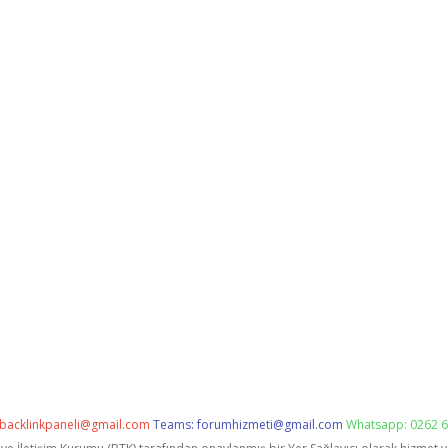
backlinkpaneli@gmail.com
Teams:
forumhizmeti@gmail.com
Whatsapp: 0262 6