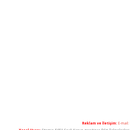
Reklam ve İletişim:
E-mail: