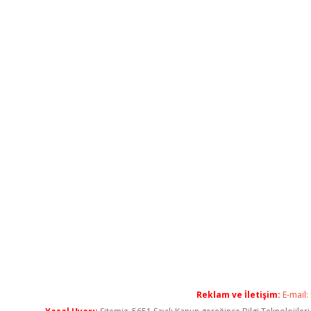
Reklam ve İletişim:
E-mail: