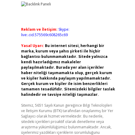
Reklam ve İletişim:
Skype:
live:.cid.575569c608265c69
Yasal Uyarı:
Bu internet sitesi, herhangi bir
marka, kurum veya şahıs şirketi ile hiçbir
bağlantısı bulunmamaktadır. Sitede yalnızca
kendi hazırladığımız makaleler
paylaşılmaktadır. Burada yer alan içerikler
haber niteliği taşımamakta olup, gerçek kurum
ve kişiler hakkında paylaşım yapılmamaktadır.
Gerçek kurum ve kişiler ile isim benzerlikleri
tamamen tesadüfidir. Sitemizdeki bilgiler taslak
halindedir ve tavsiye niteliği taşımazlar.
Sitemiz, 5651 Sayılı Kanun gereğince Bilgi Teknolojileri
ve İletişim Kurumu (BTK) tarafından onaylanmış bir Yer
Sağlayıcı olarak hizmet vermektedir. Bu nedenle,
sitedeki içerikleri proaktif olarak denetleme veya
araştırma yükümlülüğümüz bulunmamaktadır. Ancak,
üyelerimiz yazdıkları içeriklerin sorumluluğunu