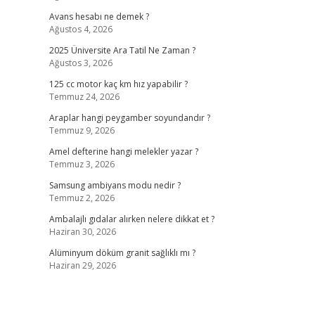
Avans hesabı ne demek ?
Ağustos 4, 2026
2025 Üniversite Ara Tatil Ne Zaman ?
Ağustos 3, 2026
125 cc motor kaç km hız yapabilir ?
Temmuz 24, 2026
Araplar hangi peygamber soyundandır ?
Temmuz 9, 2026
Amel defterine hangi melekler yazar ?
Temmuz 3, 2026
Samsung ambiyans modu nedir ?
Temmuz 2, 2026
Ambalajlı gıdalar alırken nelere dikkat et ?
Haziran 30, 2026
Alüminyum döküm granit sağlıklı mı ?
Haziran 29, 2026