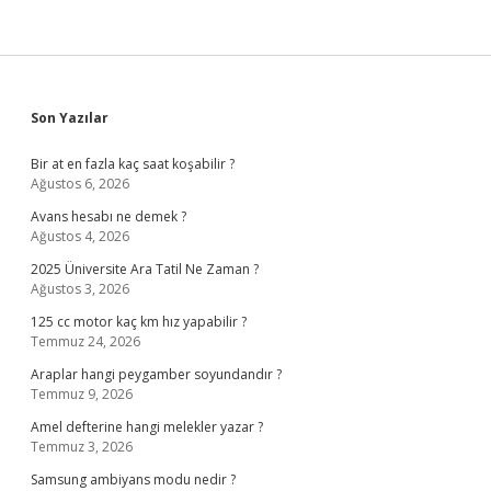
Sidebar
Son Yazılar
Bir at en fazla kaç saat koşabilir ?
Ağustos 6, 2026
Avans hesabı ne demek ?
Ağustos 4, 2026
2025 Üniversite Ara Tatil Ne Zaman ?
Ağustos 3, 2026
125 cc motor kaç km hız yapabilir ?
Temmuz 24, 2026
Araplar hangi peygamber soyundandır ?
Temmuz 9, 2026
Amel defterine hangi melekler yazar ?
Temmuz 3, 2026
Samsung ambiyans modu nedir ?