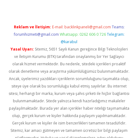
Reklam ve İletişim:
E-mail:
backlinkpaneli@gmail.com
Teams:
forumhizmeti@gmail.com
Whatsapp: 0262 606 0 726
Telegram:
@karabul
Yasal Uyarı:
Sitemiz, 5651 Sayılı Kanun gereğince Bilgi Teknolojileri
ve İletişim Kurumu (BTK) tarafından onaylanmış bir Yer Sağlayıcı
olarak hizmet vermektedir. Bu nedenle, sitedeki içerikleri proaktif
olarak denetleme veya araştırma yükümlülüğümüz bulunmamaktadır.
Ancak, üyelerimiz yazdıkları içeriklerin sorumluluğunu taşımakta olup,
siteye üye olarak bu sorumluluğu kabul etmiş sayılırlar. Bu internet
sitesi, herhangi bir marka, kurum veya şahıs şirketi ile hiçbir bağlantısı
bulunmamaktadır. Sitede yalnızca kendi hazırladığımız makaleler
paylaşılmaktadır. Burada yer alan içerikler haber niteliği taşımamakta
olup, gerçek kurum ve kişiler hakkında paylaşım yapılmamaktadır.
Gerçek kurum ve kişiler ile isim benzerlikleri tamamen tesadüfidir.
Sitemiz, kar amacı gütmeyen ve tamamen ücretsiz bir bilgi paylaşım
platformudur. Hukuka ve yasal düzenlemelere aykırı olduğunu