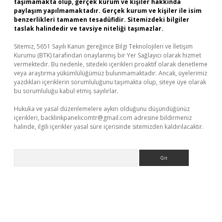
taşımamakta olup, gerçek kurum ve kişiler hakkında
paylaşım yapılmamaktadır. Gerçek kurum ve kişiler ile isim
benzerlikleri tamamen tesadüfidir. Sitemizdeki bilgiler
taslak halindedir ve tavsiye niteliği taşımazlar.
Sitemiz, 5651 Sayılı Kanun gereğince Bilgi Teknolojileri ve İletişim
Kurumu (BTK) tarafından onaylanmış bir Yer Sağlayıcı olarak hizmet
vermektedir. Bu nedenle, sitedeki içerikleri proaktif olarak denetleme
veya araştırma yükümlülüğümüz bulunmamaktadır. Ancak, üyelerimiz
yazdıkları içeriklerin sorumluluğunu taşımakta olup, siteye üye olarak
bu sorumluluğu kabul etmiş sayılırlar.
Hukuka ve yasal düzenlemelere aykırı olduğunu düşündüğünüz
içerikleri,
backlinkpanelicomtr@gmail.com
adresine bildirmeniz
halinde, ilgili içerikler yasal süre içerisinde sitemizden kaldırılacaktır.
Arama