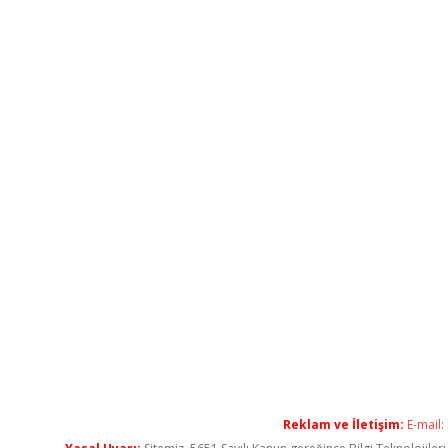
Reklam ve İletişim:
E-mail: