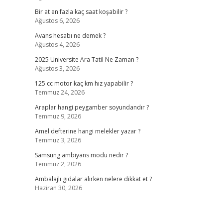
Bir at en fazla kaç saat koşabilir ?
Ağustos 6, 2026
Avans hesabı ne demek ?
Ağustos 4, 2026
2025 Üniversite Ara Tatil Ne Zaman ?
Ağustos 3, 2026
125 cc motor kaç km hız yapabilir ?
Temmuz 24, 2026
Araplar hangi peygamber soyundandır ?
Temmuz 9, 2026
Amel defterine hangi melekler yazar ?
Temmuz 3, 2026
Samsung ambiyans modu nedir ?
Temmuz 2, 2026
Ambalajlı gıdalar alırken nelere dikkat et ?
Haziran 30, 2026