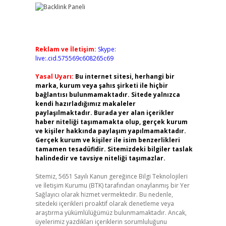
Reklam ve İletişim:
Skype:
live:.cid.575569c608265c69
Yasal Uyarı:
Bu internet sitesi, herhangi bir
marka, kurum veya şahıs şirketi ile hiçbir
bağlantısı bulunmamaktadır. Sitede yalnızca
kendi hazırladığımız makaleler
paylaşılmaktadır. Burada yer alan içerikler
haber niteliği taşımamakta olup, gerçek kurum
ve kişiler hakkında paylaşım yapılmamaktadır.
Gerçek kurum ve kişiler ile isim benzerlikleri
tamamen tesadüfidir. Sitemizdeki bilgiler taslak
halindedir ve tavsiye niteliği taşımazlar.
Sitemiz, 5651 Sayılı Kanun gereğince Bilgi Teknolojileri
ve İletişim Kurumu (BTK) tarafından onaylanmış bir Yer
Sağlayıcı olarak hizmet vermektedir. Bu nedenle,
sitedeki içerikleri proaktif olarak denetleme veya
araştırma yükümlülüğümüz bulunmamaktadır. Ancak,
üyelerimiz yazdıkları içeriklerin sorumluluğunu