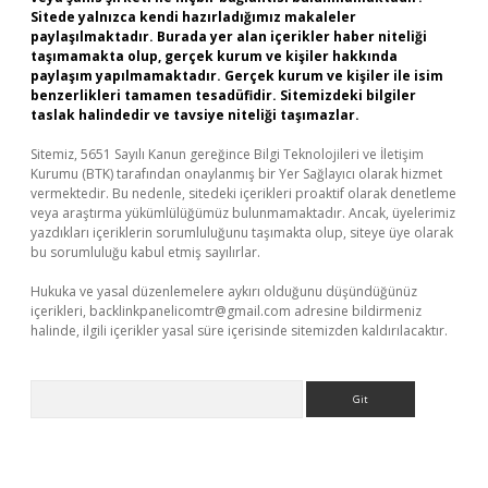
Sitede yalnızca kendi hazırladığımız makaleler
paylaşılmaktadır. Burada yer alan içerikler haber niteliği
taşımamakta olup, gerçek kurum ve kişiler hakkında
paylaşım yapılmamaktadır. Gerçek kurum ve kişiler ile isim
benzerlikleri tamamen tesadüfidir. Sitemizdeki bilgiler
taslak halindedir ve tavsiye niteliği taşımazlar.
Sitemiz, 5651 Sayılı Kanun gereğince Bilgi Teknolojileri ve İletişim
Kurumu (BTK) tarafından onaylanmış bir Yer Sağlayıcı olarak hizmet
vermektedir. Bu nedenle, sitedeki içerikleri proaktif olarak denetleme
veya araştırma yükümlülüğümüz bulunmamaktadır. Ancak, üyelerimiz
yazdıkları içeriklerin sorumluluğunu taşımakta olup, siteye üye olarak
bu sorumluluğu kabul etmiş sayılırlar.
Hukuka ve yasal düzenlemelere aykırı olduğunu düşündüğünüz
içerikleri,
backlinkpanelicomtr@gmail.com
adresine bildirmeniz
halinde, ilgili içerikler yasal süre içerisinde sitemizden kaldırılacaktır.
Arama