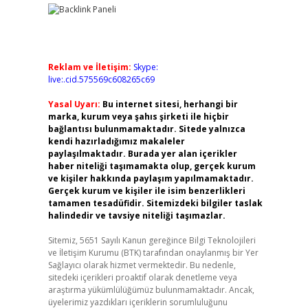
Reklam ve İletişim:
Skype:
live:.cid.575569c608265c69
Yasal Uyarı:
Bu internet sitesi, herhangi bir
marka, kurum veya şahıs şirketi ile hiçbir
bağlantısı bulunmamaktadır. Sitede yalnızca
kendi hazırladığımız makaleler
paylaşılmaktadır. Burada yer alan içerikler
haber niteliği taşımamakta olup, gerçek kurum
ve kişiler hakkında paylaşım yapılmamaktadır.
Gerçek kurum ve kişiler ile isim benzerlikleri
tamamen tesadüfidir. Sitemizdeki bilgiler taslak
halindedir ve tavsiye niteliği taşımazlar.
Sitemiz, 5651 Sayılı Kanun gereğince Bilgi Teknolojileri
ve İletişim Kurumu (BTK) tarafından onaylanmış bir Yer
Sağlayıcı olarak hizmet vermektedir. Bu nedenle,
sitedeki içerikleri proaktif olarak denetleme veya
araştırma yükümlülüğümüz bulunmamaktadır. Ancak,
üyelerimiz yazdıkları içeriklerin sorumluluğunu