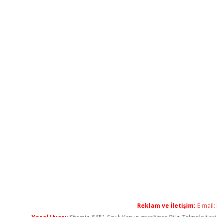
Reklam ve İletişim:
E-mail: