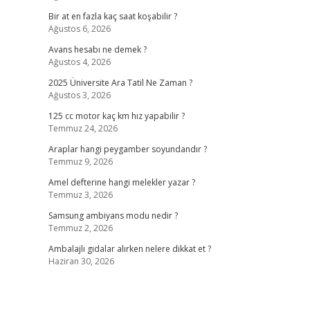
Bir at en fazla kaç saat koşabilir ?
Ağustos 6, 2026
Avans hesabı ne demek ?
Ağustos 4, 2026
2025 Üniversite Ara Tatil Ne Zaman ?
Ağustos 3, 2026
125 cc motor kaç km hız yapabilir ?
Temmuz 24, 2026
Araplar hangi peygamber soyundandır ?
Temmuz 9, 2026
Amel defterine hangi melekler yazar ?
Temmuz 3, 2026
Samsung ambiyans modu nedir ?
Temmuz 2, 2026
Ambalajlı gıdalar alırken nelere dikkat et ?
Haziran 30, 2026