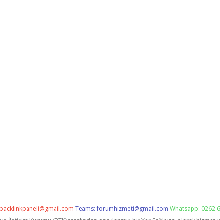
backlinkpaneli@gmail.com
Teams:
forumhizmeti@gmail.com
Whatsapp: 0262 6