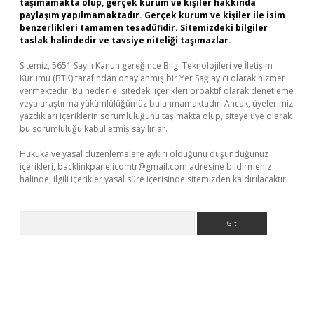
taşımamakta olup, gerçek kurum ve kişiler hakkında
paylaşım yapılmamaktadır. Gerçek kurum ve kişiler ile isim
benzerlikleri tamamen tesadüfidir. Sitemizdeki bilgiler
taslak halindedir ve tavsiye niteliği taşımazlar.
Sitemiz, 5651 Sayılı Kanun gereğince Bilgi Teknolojileri ve İletişim
Kurumu (BTK) tarafından onaylanmış bir Yer Sağlayıcı olarak hizmet
vermektedir. Bu nedenle, sitedeki içerikleri proaktif olarak denetleme
veya araştırma yükümlülüğümüz bulunmamaktadır. Ancak, üyelerimiz
yazdıkları içeriklerin sorumluluğunu taşımakta olup, siteye üye olarak
bu sorumluluğu kabul etmiş sayılırlar.
Hukuka ve yasal düzenlemelere aykırı olduğunu düşündüğünüz
içerikleri,
backlinkpanelicomtr@gmail.com
adresine bildirmeniz
halinde, ilgili içerikler yasal süre içerisinde sitemizden kaldırılacaktır.
Arama