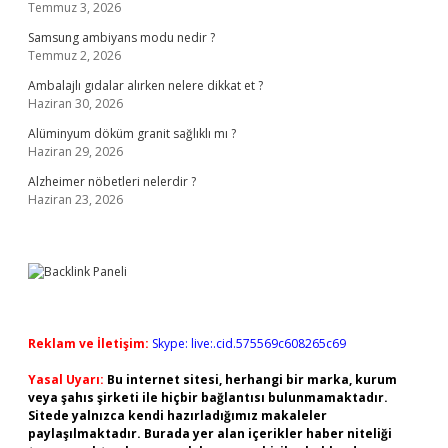
Temmuz 3, 2026
Samsung ambiyans modu nedir ?
Temmuz 2, 2026
Ambalajlı gıdalar alırken nelere dikkat et ?
Haziran 30, 2026
Alüminyum döküm granit sağlıklı mı ?
Haziran 29, 2026
Alzheimer nöbetleri nelerdir ?
Haziran 23, 2026
Reklam ve İletişim:
Skype: live:.cid.575569c608265c69
Yasal Uyarı:
Bu internet sitesi, herhangi bir marka, kurum
veya şahıs şirketi ile hiçbir bağlantısı bulunmamaktadır.
Sitede yalnızca kendi hazırladığımız makaleler
paylaşılmaktadır. Burada yer alan içerikler haber niteliği