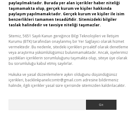
paylaşılmaktadır. Burada yer alan içerikler haber niteliği
taşımamakta olup, gerçek kurum ve kişiler hakkında
paylaşım yapılmamaktadır. Gerçek kurum ve kişiler ile isim
benzerlikleri tamamen tesadüfidir. Sitemizdeki bilgiler
taslak halindedir ve tavsiye niteliği taşımazlar.
Sitemiz, 5651 Sayılı Kanun gereğince Bilgi Teknolojileri ve İletişim
Kurumu (BTK) tarafından onaylanmış bir Yer Sağlayıcı olarak hizmet
vermektedir. Bu nedenle, sitedeki içerikleri proaktif olarak denetleme
veya araştırma yükümlülüğümüz bulunmamaktadır. Ancak, üyelerimiz
yazdıkları içeriklerin sorumluluğunu taşımakta olup, siteye üye olarak
bu sorumluluğu kabul etmiş sayılırlar.
Hukuka ve yasal düzenlemelere aykırı olduğunu düşündüğünüz
içerikleri,
backlinkpanelicomtr@gmail.com
adresine bildirmeniz
halinde, ilgili içerikler yasal süre içerisinde sitemizden kaldırılacaktır.
Arama