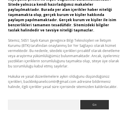
Sitede yalnızca kendi hazırladığımız makaleler
paylaşılmaktadır. Burada yer alan içerikler haber niteliği
taşımamakta olup, gerçek kurum ve kişiler hakkında
paylaşım yapılmamaktadır. Gerçek kurum ve kişiler ile isim
benzerlikleri tamamen tesadüfidir. Sitemizdeki bilgiler
taslak halindedir ve tavsiye niteliği taşımazlar.
Sitemiz, 5651 Sayılı Kanun gereğince Bilgi Teknolojileri ve İletişim
Kurumu (BTK) tarafından onaylanmış bir Yer Sağlayıcı olarak hizmet
vermektedir. Bu nedenle, sitedeki içerikleri proaktif olarak denetleme
veya araştırma yükümlülüğümüz bulunmamaktadır. Ancak, üyelerimiz
yazdıkları içeriklerin sorumluluğunu taşımakta olup, siteye üye olarak
bu sorumluluğu kabul etmiş sayılırlar.
Hukuka ve yasal düzenlemelere aykırı olduğunu düşündüğünüz
içerikleri,
backlinkpanelicomtr@gmail.com
adresine bildirmeniz
halinde, ilgili içerikler yasal süre içerisinde sitemizden kaldırılacaktır.
Arama