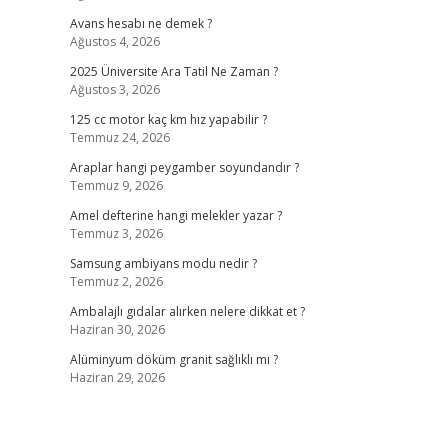
Avans hesabı ne demek ?
Ağustos 4, 2026
2025 Üniversite Ara Tatil Ne Zaman ?
Ağustos 3, 2026
125 cc motor kaç km hız yapabilir ?
Temmuz 24, 2026
Araplar hangi peygamber soyundandır ?
Temmuz 9, 2026
Amel defterine hangi melekler yazar ?
Temmuz 3, 2026
Samsung ambiyans modu nedir ?
Temmuz 2, 2026
Ambalajlı gıdalar alırken nelere dikkat et ?
Haziran 30, 2026
Alüminyum döküm granit sağlıklı mı ?
Haziran 29, 2026