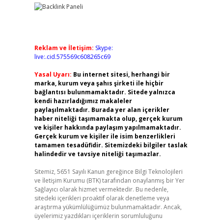
Reklam ve İletişim:
Skype:
live:.cid.575569c608265c69
Yasal Uyarı:
Bu internet sitesi, herhangi bir
marka, kurum veya şahıs şirketi ile hiçbir
bağlantısı bulunmamaktadır. Sitede yalnızca
kendi hazırladığımız makaleler
paylaşılmaktadır. Burada yer alan içerikler
haber niteliği taşımamakta olup, gerçek kurum
ve kişiler hakkında paylaşım yapılmamaktadır.
Gerçek kurum ve kişiler ile isim benzerlikleri
tamamen tesadüfidir. Sitemizdeki bilgiler taslak
halindedir ve tavsiye niteliği taşımazlar.
Sitemiz, 5651 Sayılı Kanun gereğince Bilgi Teknolojileri
ve İletişim Kurumu (BTK) tarafından onaylanmış bir Yer
Sağlayıcı olarak hizmet vermektedir. Bu nedenle,
sitedeki içerikleri proaktif olarak denetleme veya
araştırma yükümlülüğümüz bulunmamaktadır. Ancak,
üyelerimiz yazdıkları içeriklerin sorumluluğunu