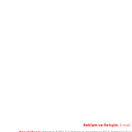
Reklam ve İletişim:
E-mail: