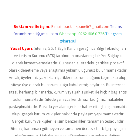
Reklam ve İletişim:
E-mail:
backlinkpaneli@gmail.com
Teams:
forumhizmeti@gmail.com
Whatsapp: 0262 606 0 726
Telegram:
@karabul
Yasal Uyarı:
Sitemiz, 5651 Sayılı Kanun gereğince Bilgi Teknolojileri
ve İletişim Kurumu (BTK) tarafından onaylanmış bir Yer Sağlayıcı
olarak hizmet vermektedir. Bu nedenle, sitedeki içerikleri proaktif
olarak denetleme veya araştırma yükümlülüğümüz bulunmamaktadır.
Ancak, üyelerimiz yazdıkları içeriklerin sorumluluğunu taşımakta olup,
siteye üye olarak bu sorumluluğu kabul etmiş sayılırlar. Bu internet
sitesi, herhangi bir marka, kurum veya şahıs şirketi ile hiçbir bağlantısı
bulunmamaktadır. Sitede yalnızca kendi hazırladığımız makaleler
paylaşılmaktadır. Burada yer alan içerikler haber niteliği taşımamakta
olup, gerçek kurum ve kişiler hakkında paylaşım yapılmamaktadır.
Gerçek kurum ve kişiler ile isim benzerlikleri tamamen tesadüfidir.
Sitemiz, kar amacı gütmeyen ve tamamen ücretsiz bir bilgi paylaşım
platformudur. Hukuka ve yasal düzenlemelere aykırı olduğunu