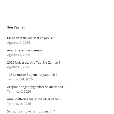
Sidebar
Son Yazılar
Bir at en fazla kaç saat koşabilir ?
Ağustos 6, 2026
Avans hesabı ne demek ?
Ağustos 4, 2026
2025 Üniversite Ara Tatil Ne Zaman ?
Ağustos 3, 2026
125 cc motor kaç km hız yapabilir ?
Temmuz 24, 2026
Araplar hangi peygamber soyundandır ?
Temmuz 9, 2026
Amel defterine hangi melekler yazar ?
Temmuz 3, 2026
Samsung ambiyans modu nedir ?