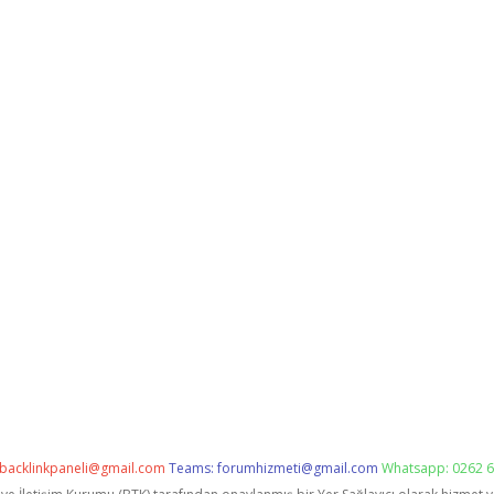
backlinkpaneli@gmail.com
Teams:
forumhizmeti@gmail.com
Whatsapp: 0262 6