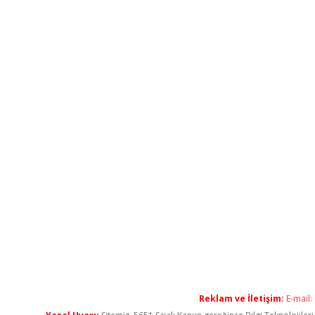
Reklam ve İletişim:
E-mail: