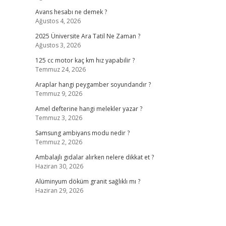
Avans hesabı ne demek ?
Ağustos 4, 2026
2025 Üniversite Ara Tatil Ne Zaman ?
Ağustos 3, 2026
125 cc motor kaç km hız yapabilir ?
Temmuz 24, 2026
Araplar hangi peygamber soyundandır ?
Temmuz 9, 2026
Amel defterine hangi melekler yazar ?
Temmuz 3, 2026
Samsung ambiyans modu nedir ?
Temmuz 2, 2026
Ambalajlı gıdalar alırken nelere dikkat et ?
Haziran 30, 2026
Alüminyum döküm granit sağlıklı mı ?
Haziran 29, 2026