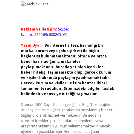
Reklam ve İletişim:
Skype:
live:.cid.575569c608265c69
Yasal Uyarı:
Bu internet sitesi, herhangi bir
marka, kurum veya şahıs şirketi ile hiçbir
bağlantısı bulunmamaktadır. Sitede yalnızca
kendi hazırladığımız makaleler
paylaşılmaktadır. Burada yer alan içerikler
haber niteliği taşımamakta olup, gerçek kurum
ve kişiler hakkında paylaşım yapılmamaktadır.
Gerçek kurum ve kişiler ile isim benzerlikleri
tamamen tesadüfidir. Sitemizdeki bilgiler taslak
halindedir ve tavsiye niteliği taşımazlar.
Sitemiz, 5651 Sayılı Kanun gereğince Bilgi Teknolojileri
ve İletişim Kurumu (BTK) tarafından onaylanmış bir Yer
Sağlayıcı olarak hizmet vermektedir. Bu nedenle,
sitedeki içerikleri proaktif olarak denetleme veya
araştırma yükümlülüğümüz bulunmamaktadır. Ancak,
üyelerimiz yazdıkları içeriklerin sorumluluğunu