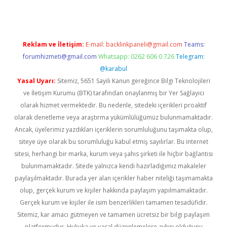
Reklam ve İletişim:
E-mail:
backlinkpaneli@gmail.com
Teams:
forumhizmeti@gmail.com
Whatsapp: 0262 606 0 726
Telegram:
@karabul
Yasal Uyarı:
Sitemiz, 5651 Sayılı Kanun gereğince Bilgi Teknolojileri
ve İletişim Kurumu (BTK) tarafından onaylanmış bir Yer Sağlayıcı
olarak hizmet vermektedir. Bu nedenle, sitedeki içerikleri proaktif
olarak denetleme veya araştırma yükümlülüğümüz bulunmamaktadır.
Ancak, üyelerimiz yazdıkları içeriklerin sorumluluğunu taşımakta olup,
siteye üye olarak bu sorumluluğu kabul etmiş sayılırlar. Bu internet
sitesi, herhangi bir marka, kurum veya şahıs şirketi ile hiçbir bağlantısı
bulunmamaktadır. Sitede yalnızca kendi hazırladığımız makaleler
paylaşılmaktadır. Burada yer alan içerikler haber niteliği taşımamakta
olup, gerçek kurum ve kişiler hakkında paylaşım yapılmamaktadır.
Gerçek kurum ve kişiler ile isim benzerlikleri tamamen tesadüfidir.
Sitemiz, kar amacı gütmeyen ve tamamen ücretsiz bir bilgi paylaşım
platformudur. Hukuka ve yasal düzenlemelere aykırı olduğunu