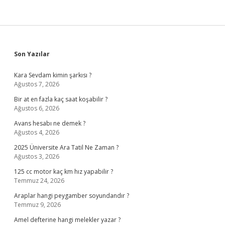
Sidebar
Son Yazılar
Kara Sevdam kimin şarkısı ?
Ağustos 7, 2026
Bir at en fazla kaç saat koşabilir ?
Ağustos 6, 2026
Avans hesabı ne demek ?
Ağustos 4, 2026
2025 Üniversite Ara Tatil Ne Zaman ?
Ağustos 3, 2026
125 cc motor kaç km hız yapabilir ?
Temmuz 24, 2026
Araplar hangi peygamber soyundandır ?
Temmuz 9, 2026
Amel defterine hangi melekler yazar ?