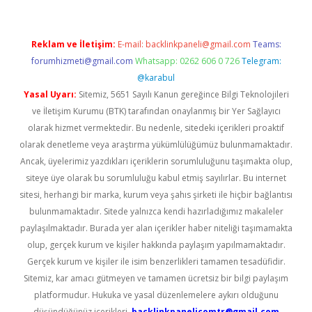
Reklam ve İletişim:
E-mail:
backlinkpaneli@gmail.com
Teams:
forumhizmeti@gmail.com
Whatsapp: 0262 606 0 726
Telegram:
@karabul
Yasal Uyarı:
Sitemiz, 5651 Sayılı Kanun gereğince Bilgi Teknolojileri
ve İletişim Kurumu (BTK) tarafından onaylanmış bir Yer Sağlayıcı
olarak hizmet vermektedir. Bu nedenle, sitedeki içerikleri proaktif
olarak denetleme veya araştırma yükümlülüğümüz bulunmamaktadır.
Ancak, üyelerimiz yazdıkları içeriklerin sorumluluğunu taşımakta olup,
siteye üye olarak bu sorumluluğu kabul etmiş sayılırlar. Bu internet
sitesi, herhangi bir marka, kurum veya şahıs şirketi ile hiçbir bağlantısı
bulunmamaktadır. Sitede yalnızca kendi hazırladığımız makaleler
paylaşılmaktadır. Burada yer alan içerikler haber niteliği taşımamakta
olup, gerçek kurum ve kişiler hakkında paylaşım yapılmamaktadır.
Gerçek kurum ve kişiler ile isim benzerlikleri tamamen tesadüfidir.
Sitemiz, kar amacı gütmeyen ve tamamen ücretsiz bir bilgi paylaşım
platformudur. Hukuka ve yasal düzenlemelere aykırı olduğunu
düşündüğünüz içerikleri,
backlinkpanelicomtr@gmail.com