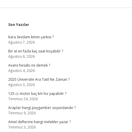
Sidebar
Son Yazılar
Kara Sevdam kimin şarkısı ?
Ağustos 7, 2026
Bir at en fazla kaç saat koşabilir ?
Ağustos 6, 2026
Avans hesabı ne demek ?
Ağustos 4, 2026
2025 Üniversite Ara Tatil Ne Zaman ?
Ağustos 3, 2026
125 cc motor kaç km hız yapabilir ?
Temmuz 24, 2026
Araplar hangi peygamber soyundandır ?
Temmuz 9, 2026
Amel defterine hangi melekler yazar ?
Temmuz 3, 2026