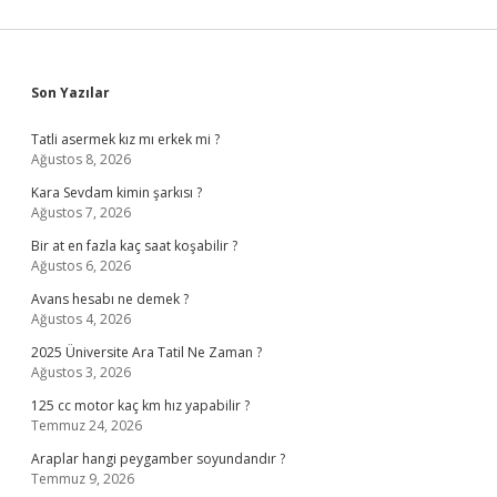
Sidebar
Son Yazılar
Tatli asermek kız mı erkek mi ?
Ağustos 8, 2026
Kara Sevdam kimin şarkısı ?
Ağustos 7, 2026
Bir at en fazla kaç saat koşabilir ?
Ağustos 6, 2026
Avans hesabı ne demek ?
Ağustos 4, 2026
2025 Üniversite Ara Tatil Ne Zaman ?
Ağustos 3, 2026
125 cc motor kaç km hız yapabilir ?
Temmuz 24, 2026
Araplar hangi peygamber soyundandır ?
Temmuz 9, 2026