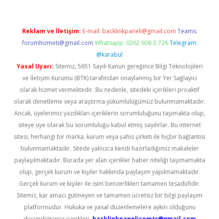
Reklam ve İletişim:
E-mail:
backlinkpaneli@gmail.com
Teams:
forumhizmeti@gmail.com
Whatsapp: 0262 606 0 726
Telegram:
@karabul
Yasal Uyarı:
Sitemiz, 5651 Sayılı Kanun gereğince Bilgi Teknolojileri
ve İletişim Kurumu (BTK) tarafından onaylanmış bir Yer Sağlayıcı
olarak hizmet vermektedir. Bu nedenle, sitedeki içerikleri proaktif
olarak denetleme veya araştırma yükümlülüğümüz bulunmamaktadır.
Ancak, üyelerimiz yazdıkları içeriklerin sorumluluğunu taşımakta olup,
siteye üye olarak bu sorumluluğu kabul etmiş sayılırlar. Bu internet
sitesi, herhangi bir marka, kurum veya şahıs şirketi ile hiçbir bağlantısı
bulunmamaktadır. Sitede yalnızca kendi hazırladığımız makaleler
paylaşılmaktadır. Burada yer alan içerikler haber niteliği taşımamakta
olup, gerçek kurum ve kişiler hakkında paylaşım yapılmamaktadır.
Gerçek kurum ve kişiler ile isim benzerlikleri tamamen tesadüfidir.
Sitemiz, kar amacı gütmeyen ve tamamen ücretsiz bir bilgi paylaşım
platformudur. Hukuka ve yasal düzenlemelere aykırı olduğunu
düşündüğünüz içerikleri,
backlinkpanelicomtr@gmail.com