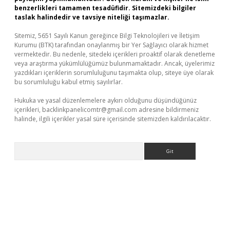
benzerlikleri tamamen tesadüfidir. Sitemizdeki bilgiler
taslak halindedir ve tavsiye niteliği taşımazlar.
Sitemiz, 5651 Sayılı Kanun gereğince Bilgi Teknolojileri ve İletişim
Kurumu (BTK) tarafından onaylanmış bir Yer Sağlayıcı olarak hizmet
vermektedir. Bu nedenle, sitedeki içerikleri proaktif olarak denetleme
veya araştırma yükümlülüğümüz bulunmamaktadır. Ancak, üyelerimiz
yazdıkları içeriklerin sorumluluğunu taşımakta olup, siteye üye olarak
bu sorumluluğu kabul etmiş sayılırlar.
Hukuka ve yasal düzenlemelere aykırı olduğunu düşündüğünüz
içerikleri,
backlinkpanelicomtr@gmail.com
adresine bildirmeniz
halinde, ilgili içerikler yasal süre içerisinde sitemizden kaldırılacaktır.
Arama