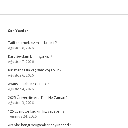
Sidebar
Son Yazılar
Tatli asermek kız mı erkek mi ?
Ağustos 8, 2026
Kara Sevdam kimin şarkısı ?
Ağustos 7, 2026
Bir at en fazla kaç saat koşabilir ?
Ağustos 6, 2026
Avans hesabı ne demek ?
Ağustos 4, 2026
2025 Üniversite Ara Tatil Ne Zaman ?
Ağustos 3, 2026
125 cc motor kaç km hız yapabilir ?
Temmuz 24, 2026
Araplar hangi peygamber soyundandır ?