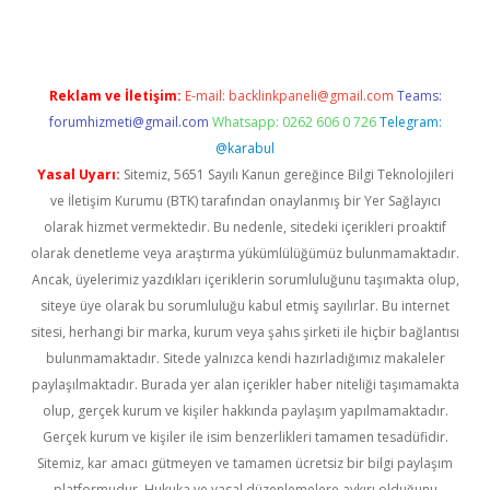
Reklam ve İletişim:
E-mail:
backlinkpaneli@gmail.com
Teams:
forumhizmeti@gmail.com
Whatsapp: 0262 606 0 726
Telegram:
@karabul
Yasal Uyarı:
Sitemiz, 5651 Sayılı Kanun gereğince Bilgi Teknolojileri
ve İletişim Kurumu (BTK) tarafından onaylanmış bir Yer Sağlayıcı
olarak hizmet vermektedir. Bu nedenle, sitedeki içerikleri proaktif
olarak denetleme veya araştırma yükümlülüğümüz bulunmamaktadır.
Ancak, üyelerimiz yazdıkları içeriklerin sorumluluğunu taşımakta olup,
siteye üye olarak bu sorumluluğu kabul etmiş sayılırlar. Bu internet
sitesi, herhangi bir marka, kurum veya şahıs şirketi ile hiçbir bağlantısı
bulunmamaktadır. Sitede yalnızca kendi hazırladığımız makaleler
paylaşılmaktadır. Burada yer alan içerikler haber niteliği taşımamakta
olup, gerçek kurum ve kişiler hakkında paylaşım yapılmamaktadır.
Gerçek kurum ve kişiler ile isim benzerlikleri tamamen tesadüfidir.
Sitemiz, kar amacı gütmeyen ve tamamen ücretsiz bir bilgi paylaşım
platformudur. Hukuka ve yasal düzenlemelere aykırı olduğunu