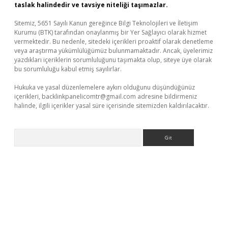
taslak halindedir ve tavsiye niteliği taşımazlar.
Sitemiz, 5651 Sayılı Kanun gereğince Bilgi Teknolojileri ve İletişim
Kurumu (BTK) tarafından onaylanmış bir Yer Sağlayıcı olarak hizmet
vermektedir. Bu nedenle, sitedeki içerikleri proaktif olarak denetleme
veya araştırma yükümlülüğümüz bulunmamaktadır. Ancak, üyelerimiz
yazdıkları içeriklerin sorumluluğunu taşımakta olup, siteye üye olarak
bu sorumluluğu kabul etmiş sayılırlar.
Hukuka ve yasal düzenlemelere aykırı olduğunu düşündüğünüz
içerikleri,
backlinkpanelicomtr@gmail.com
adresine bildirmeniz
halinde, ilgili içerikler yasal süre içerisinde sitemizden kaldırılacaktır.
Arama
riş