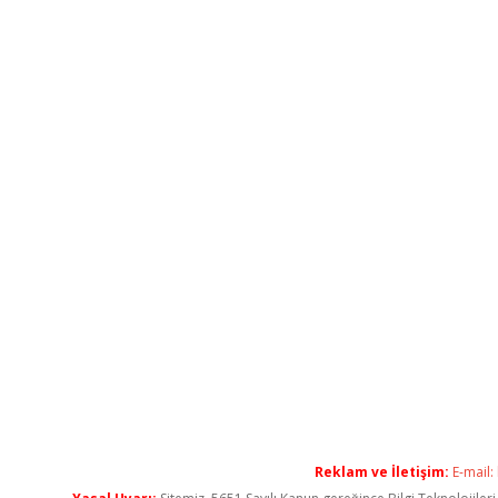
Reklam ve İletişim:
E-mail: