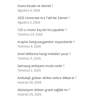
Avans hesabı ne demek ?
Ağustos 4, 2026
2025 Üniversite Ara Tatil Ne Zaman ?
Ağustos 3, 2026
125 cc motor kaç km hız yapabilir ?
Temmuz 24, 2026
Araplar hangi peygamber soyundandır ?
Temmuz 9, 2026
Amel defterine hangi melekler yazar ?
Temmuz 3, 2026
Samsung ambiyans modu nedir ?
Temmuz 2, 2026
Ambalajlı gıdalar alırken nelere dikkat et ?
Haziran 30, 2026
Alüminyum döküm granit sağlıklı mı ?
Haziran 29, 2026