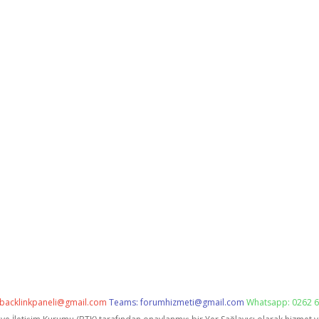
backlinkpaneli@gmail.com
Teams:
forumhizmeti@gmail.com
Whatsapp: 0262 6