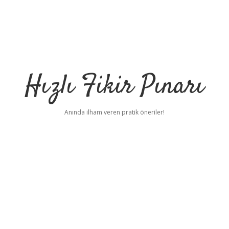
Hızlı Fikir Pınarı
Anında ilham veren pratik öneriler!