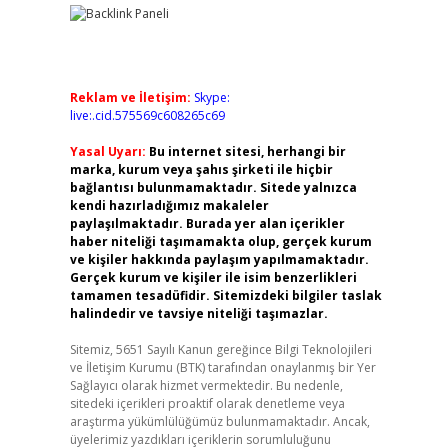
Reklam ve İletişim:
Skype:
live:.cid.575569c608265c69
Yasal Uyarı:
Bu internet sitesi, herhangi bir
marka, kurum veya şahıs şirketi ile hiçbir
bağlantısı bulunmamaktadır. Sitede yalnızca
kendi hazırladığımız makaleler
paylaşılmaktadır. Burada yer alan içerikler
haber niteliği taşımamakta olup, gerçek kurum
ve kişiler hakkında paylaşım yapılmamaktadır.
Gerçek kurum ve kişiler ile isim benzerlikleri
tamamen tesadüfidir. Sitemizdeki bilgiler taslak
halindedir ve tavsiye niteliği taşımazlar.
Sitemiz, 5651 Sayılı Kanun gereğince Bilgi Teknolojileri
ve İletişim Kurumu (BTK) tarafından onaylanmış bir Yer
Sağlayıcı olarak hizmet vermektedir. Bu nedenle,
sitedeki içerikleri proaktif olarak denetleme veya
araştırma yükümlülüğümüz bulunmamaktadır. Ancak,
üyelerimiz yazdıkları içeriklerin sorumluluğunu